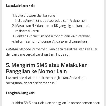
Langkah-langkah:
Buka browser dan kunjungi
https://myim3.indosatooredoo.com/ceknomor.
Masukkan NIK dan nomor KK yang digunakan saat
registrasi kartu.
Centang kotak “I’m not a robot” dan klik “Periksa”.
Informasi nomor ponsel Anda akan ditampilkan.
Catatan:
Metode ini memerlukan data registrasi yang sesuai
dengan yang terdaftar di sistem Indosat.
5. Mengirim SMS atau Melakukan
Panggilan ke Nomor Lain
Jika metode di atas tidak memungkinkan, Anda dapat
menggunakan cara sederhana ini.
Langkah-langkah:
Kirim SMS atau lakukan panggilan ke nomor teman atau