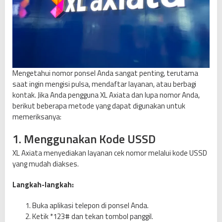
Mengetahui nomor ponsel Anda sangat penting, terutama
saat ingin mengisi pulsa, mendaftar layanan, atau berbagi
kontak. Jika Anda pengguna XL Axiata dan lupa nomor Anda,
berikut beberapa metode yang dapat digunakan untuk
memeriksanya:
1. Menggunakan Kode USSD
XL Axiata menyediakan layanan cek nomor melalui kode USSD
yang mudah diakses.
Langkah-langkah:
Buka aplikasi telepon di ponsel Anda.
Ketik *123# dan tekan tombol panggil.