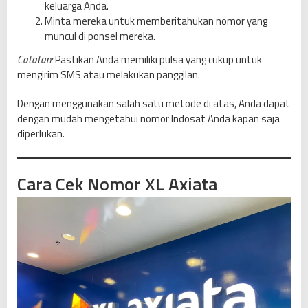
keluarga Anda.
Minta mereka untuk memberitahukan nomor yang
muncul di ponsel mereka.
Catatan:
Pastikan Anda memiliki pulsa yang cukup untuk
mengirim SMS atau melakukan panggilan.
Dengan menggunakan salah satu metode di atas, Anda dapat
dengan mudah mengetahui nomor Indosat Anda kapan saja
diperlukan.
Cara Cek Nomor XL Axiata