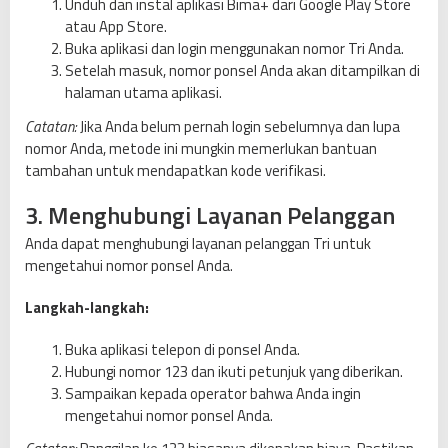
Unduh dan instal aplikasi Bima+ dari Google Play Store
atau App Store.
Buka aplikasi dan login menggunakan nomor Tri Anda.
Setelah masuk, nomor ponsel Anda akan ditampilkan di
halaman utama aplikasi.
Catatan:
Jika Anda belum pernah login sebelumnya dan lupa
nomor Anda, metode ini mungkin memerlukan bantuan
tambahan untuk mendapatkan kode verifikasi.
3. Menghubungi Layanan Pelanggan
Anda dapat menghubungi layanan pelanggan Tri untuk
mengetahui nomor ponsel Anda.
Langkah-langkah:
Buka aplikasi telepon di ponsel Anda.
Hubungi nomor 123 dan ikuti petunjuk yang diberikan.
Sampaikan kepada operator bahwa Anda ingin
mengetahui nomor ponsel Anda.