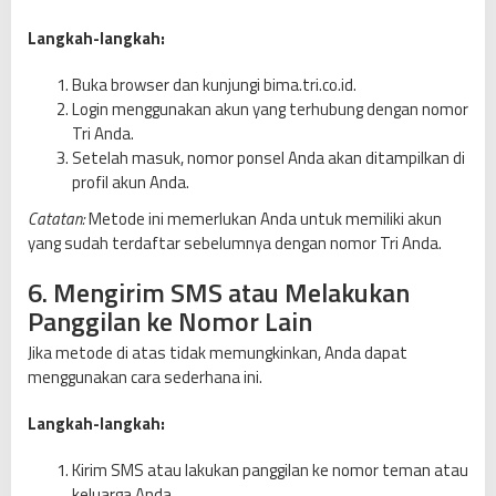
Langkah-langkah:
Buka browser dan kunjungi bima.tri.co.id.
Login menggunakan akun yang terhubung dengan nomor
Tri Anda.
Setelah masuk, nomor ponsel Anda akan ditampilkan di
profil akun Anda.
Catatan:
Metode ini memerlukan Anda untuk memiliki akun
yang sudah terdaftar sebelumnya dengan nomor Tri Anda.
6. Mengirim SMS atau Melakukan
Panggilan ke Nomor Lain
Jika metode di atas tidak memungkinkan, Anda dapat
menggunakan cara sederhana ini.
Langkah-langkah:
Kirim SMS atau lakukan panggilan ke nomor teman atau
keluarga Anda.