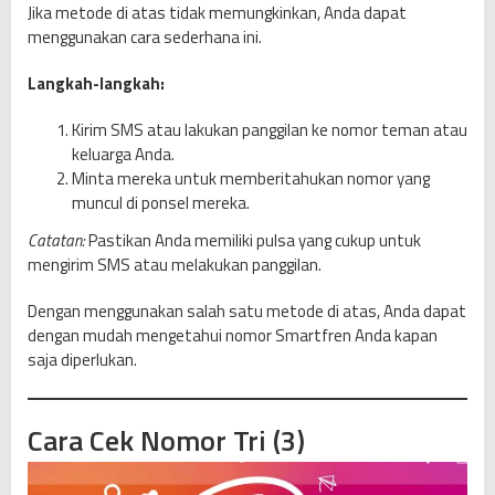
Jika metode di atas tidak memungkinkan, Anda dapat
menggunakan cara sederhana ini.
Langkah-langkah:
Kirim SMS atau lakukan panggilan ke nomor teman atau
keluarga Anda.
Minta mereka untuk memberitahukan nomor yang
muncul di ponsel mereka.
Catatan:
Pastikan Anda memiliki pulsa yang cukup untuk
mengirim SMS atau melakukan panggilan.
Dengan menggunakan salah satu metode di atas, Anda dapat
dengan mudah mengetahui nomor Smartfren Anda kapan
saja diperlukan.
Cara Cek Nomor Tri (3)