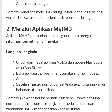
Anda muncul di layar.
Catatan:
Beberapa kode UMB mungkin berubah fungsi seiring
waktu. Jika satu kode tidak berhasil, coba kode lainnya.
2. Melalui Aplikasi MyIM3
Aplikasi MyIM3 memudahkan pengguna untuk mengakses
informasi terkait nomor mereka.
Langkah-langkah:
Unduh dan instal aplikasi MyIM3 dari Google Play Store
atau App Store.
Buka aplikasi dan login menggunakan nomor Indosat
Anda.
Setelah masuk, nomor ponsel Anda akan ditampilkan di
halaman utama aplikasi.
Catatan:
Jika Anda belum pernah login sebelumnya dan lupa
nomor Anda, metode ini mungkin memerlukan bantuan
tambahan untuk mendapatkan kode verifikasi.