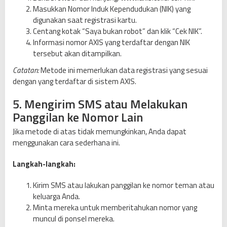
Masukkan Nomor Induk Kependudukan (NIK) yang
digunakan saat registrasi kartu.
Centang kotak “Saya bukan robot” dan klik “Cek NIK”.
Informasi nomor AXIS yang terdaftar dengan NIK
tersebut akan ditampilkan.
Catatan:
Metode ini memerlukan data registrasi yang sesuai
dengan yang terdaftar di sistem AXIS.
5. Mengirim SMS atau Melakukan
Panggilan ke Nomor Lain
Jika metode di atas tidak memungkinkan, Anda dapat
menggunakan cara sederhana ini.
Langkah-langkah:
Kirim SMS atau lakukan panggilan ke nomor teman atau
keluarga Anda.
Minta mereka untuk memberitahukan nomor yang
muncul di ponsel mereka.