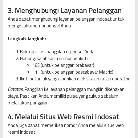
3. Menghubungi Layanan Pelanggan
Anda dapat menghubungi layanan pelanggan Indosat untuk
mengetahui nomor ponsel Anda.
Langkah-langkah:
Buka aplikasi panggilan di ponsel Anda.
Hubungi salah satu nomor berikut:
185 (untuk pelanggan prabayar)
111 (untuk pelanggan pascabayar Matrix)
Ikuti petunjuk yang diberikan oleh sistem atau operator.
Catatan:
Panggilan ke layanan pelanggan mungkin dikenakan
biaya. Pastikan Anda memiliki pulsa yang cukup sebelum
melakukan panggilan.
4. Melalui Situs Web Resmi Indosat
Anda juga dapat memeriksa nomor Anda melalui situs web
resmi Indosat.