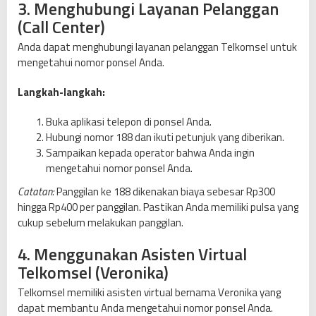
3. Menghubungi Layanan Pelanggan
(Call Center)
Anda dapat menghubungi layanan pelanggan Telkomsel untuk
mengetahui nomor ponsel Anda.
Langkah-langkah:
Buka aplikasi telepon di ponsel Anda.
Hubungi nomor 188 dan ikuti petunjuk yang diberikan.
Sampaikan kepada operator bahwa Anda ingin
mengetahui nomor ponsel Anda.
Catatan:
Panggilan ke 188 dikenakan biaya sebesar Rp300
hingga Rp400 per panggilan. Pastikan Anda memiliki pulsa yang
cukup sebelum melakukan panggilan.
4. Menggunakan Asisten Virtual
Telkomsel (Veronika)
Telkomsel memiliki asisten virtual bernama Veronika yang
dapat membantu Anda mengetahui nomor ponsel Anda.