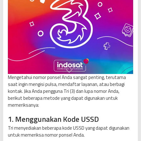
Mengetahui nomor ponsel Anda sangat penting, terutama
saat ingin mengisi pulsa, mendaftar layanan, atau berbagi
kontak. Jika Anda pengguna Tri (3) dan lupa nomor Anda,
berikut beberapa metode yang dapat digunakan untuk
memeriksanya:
1. Menggunakan Kode USSD
Tri menyediakan beberapa kode USSD yang dapat digunakan
untuk memeriksa nomor ponsel Anda.