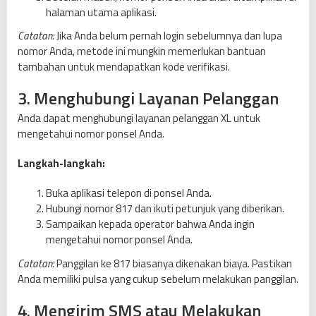
halaman utama aplikasi.
Catatan:
Jika Anda belum pernah login sebelumnya dan lupa
nomor Anda, metode ini mungkin memerlukan bantuan
tambahan untuk mendapatkan kode verifikasi.
3. Menghubungi Layanan Pelanggan
Anda dapat menghubungi layanan pelanggan XL untuk
mengetahui nomor ponsel Anda.
Langkah-langkah:
Buka aplikasi telepon di ponsel Anda.
Hubungi nomor 817 dan ikuti petunjuk yang diberikan.
Sampaikan kepada operator bahwa Anda ingin
mengetahui nomor ponsel Anda.
Catatan:
Panggilan ke 817 biasanya dikenakan biaya. Pastikan
Anda memiliki pulsa yang cukup sebelum melakukan panggilan.
4. Mengirim SMS atau Melakukan