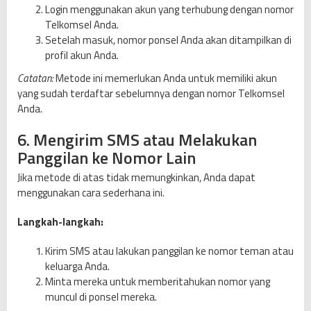
Login menggunakan akun yang terhubung dengan nomor
Telkomsel Anda.
Setelah masuk, nomor ponsel Anda akan ditampilkan di
profil akun Anda.
Catatan:
Metode ini memerlukan Anda untuk memiliki akun
yang sudah terdaftar sebelumnya dengan nomor Telkomsel
Anda.
6. Mengirim SMS atau Melakukan
Panggilan ke Nomor Lain
Jika metode di atas tidak memungkinkan, Anda dapat
menggunakan cara sederhana ini.
Langkah-langkah:
Kirim SMS atau lakukan panggilan ke nomor teman atau
keluarga Anda.
Minta mereka untuk memberitahukan nomor yang
muncul di ponsel mereka.