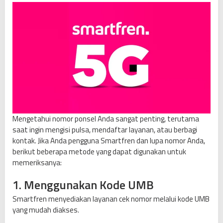
Mengetahui nomor ponsel Anda sangat penting, terutama
saat ingin mengisi pulsa, mendaftar layanan, atau berbagi
kontak. Jika Anda pengguna Smartfren dan lupa nomor Anda,
berikut beberapa metode yang dapat digunakan untuk
memeriksanya:
1. Menggunakan Kode UMB
Smartfren menyediakan layanan cek nomor melalui kode UMB
yang mudah diakses.