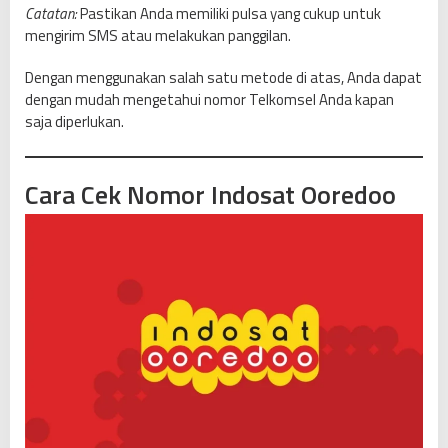
Catatan:
Pastikan Anda memiliki pulsa yang cukup untuk
mengirim SMS atau melakukan panggilan.
Dengan menggunakan salah satu metode di atas, Anda dapat
dengan mudah mengetahui nomor Telkomsel Anda kapan
saja diperlukan.
Cara Cek Nomor Indosat Ooredoo