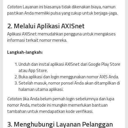
Catatan:
Layanan ini biasanya tidak dikenakan biaya, namun
pastikan Anda memiliki pulsa yang cukup untuk berjaga-jaga.
2. Melalui Aplikasi AXISnet
Aplikasi AXISnet memudahkan pengguna untuk mengakses
informasi terkait nomor mereka.
Langkah-langkah:
Unduh dan instal aplikasi AXISnet dari Google Play Store
atau App Store.
Buka aplikasi dan login menggunakan nomor AXIS Anda.
Setelah masuk, nomor ponsel Anda akan ditampilkan di
halaman utama aplikasi.
Catatan:
Jika Anda belum pernah login sebelumnya dan lupa
nomor Anda, metode ini mungkin memerlukan bantuan
tambahan untuk mendapatkan kode verifikasi.
3. Menghubungi Layanan Pelanggan