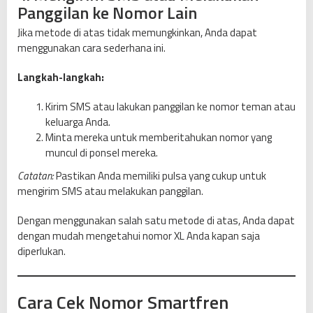
Panggilan ke Nomor Lain
Jika metode di atas tidak memungkinkan, Anda dapat
menggunakan cara sederhana ini.
Langkah-langkah:
Kirim SMS atau lakukan panggilan ke nomor teman atau
keluarga Anda.
Minta mereka untuk memberitahukan nomor yang
muncul di ponsel mereka.
Catatan:
Pastikan Anda memiliki pulsa yang cukup untuk
mengirim SMS atau melakukan panggilan.
Dengan menggunakan salah satu metode di atas, Anda dapat
dengan mudah mengetahui nomor XL Anda kapan saja
diperlukan.
Cara Cek Nomor Smartfren