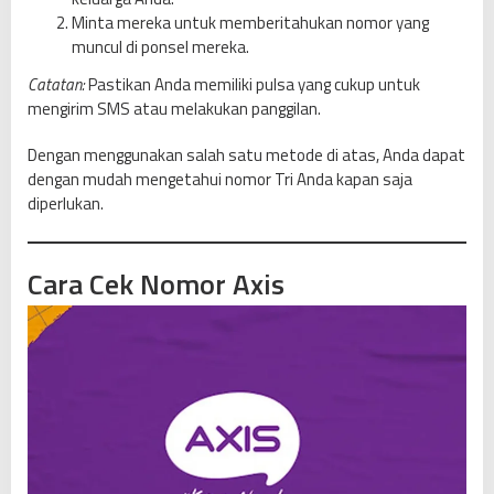
Minta mereka untuk memberitahukan nomor yang
muncul di ponsel mereka.
Catatan:
Pastikan Anda memiliki pulsa yang cukup untuk
mengirim SMS atau melakukan panggilan.
Dengan menggunakan salah satu metode di atas, Anda dapat
dengan mudah mengetahui nomor Tri Anda kapan saja
diperlukan.
Cara Cek Nomor Axis