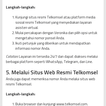
Langkah-langkah:
Kunjungi situs resmi Telkomsel atau platform media
sosial resmi Telkomsel yang menyediakan layanan
asisten virtual.
Mulai percakapan dengan Veronika dan pilih opsi untuk
mengetahui nomor ponsel Anda.
Ikuti petunjuk yang diberikan untuk mendapatkan
informasi nomor Anda.
Catatan:
Layanan ini tersedia 24/7 dan dapat diakses melalui
berbagai platform seperti WhatsApp, Telegram, dan Line.
5. Melalui Situs Web Resmi Telkomsel
Anda juga dapat memeriksa nomor Anda melalui situs web
resmi Telkomsel.
Langkah-langkah:
Buka browser dan kunjungi www.telkomsel.com.