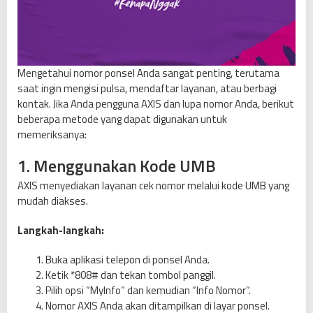
Mengetahui nomor ponsel Anda sangat penting, terutama
saat ingin mengisi pulsa, mendaftar layanan, atau berbagi
kontak. Jika Anda pengguna AXIS dan lupa nomor Anda, berikut
beberapa metode yang dapat digunakan untuk
memeriksanya:
1. Menggunakan Kode UMB
AXIS menyediakan layanan cek nomor melalui kode UMB yang
mudah diakses.
Langkah-langkah:
Buka aplikasi telepon di ponsel Anda.
Ketik *808# dan tekan tombol panggil.
Pilih opsi “MyInfo” dan kemudian “Info Nomor”.
Nomor AXIS Anda akan ditampilkan di layar ponsel.