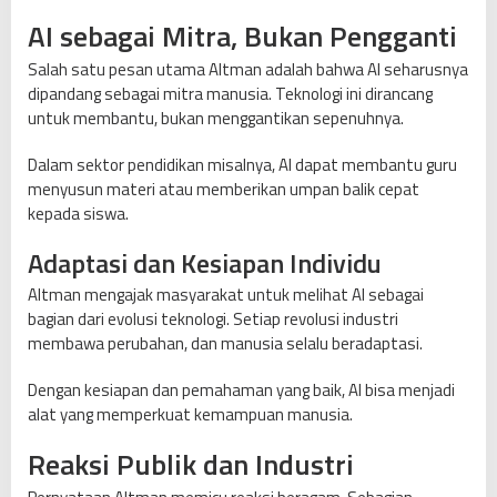
AI sebagai Mitra, Bukan Pengganti
Salah satu pesan utama Altman adalah bahwa AI seharusnya
dipandang sebagai mitra manusia. Teknologi ini dirancang
untuk membantu, bukan menggantikan sepenuhnya.
Dalam sektor pendidikan misalnya, AI dapat membantu guru
menyusun materi atau memberikan umpan balik cepat
kepada siswa.
Adaptasi dan Kesiapan Individu
Altman mengajak masyarakat untuk melihat AI sebagai
bagian dari evolusi teknologi. Setiap revolusi industri
membawa perubahan, dan manusia selalu beradaptasi.
Dengan kesiapan dan pemahaman yang baik, AI bisa menjadi
alat yang memperkuat kemampuan manusia.
Reaksi Publik dan Industri