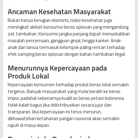
Ancaman Kesehatan Masyarakat
Bukan hanya kerugian ekonomi, risiko kesehatan juga
meningkat akibat konsumsi beras oplosan yang mengandung
zat tambahan. Konsumsi jangka panjang dapat menyebabkan
masalah pencernaan, gangguan ginjal, hingga kanker. Anak-
anak dan lansia termasuk kelompok paling rentan terhadap
efek samping beras oplosan dengan bahan tambahan ilegal.
Menurunnya Kepercayaan pada
Produk Lokal
Kepercayaan konsumen terhadap produk beras lokal semakin
tergerus. Banyak masyarakat yang mulai beralih ke beras
impor, padahal sebenarnya kualitas beras petani Indonesia
tidak kalah bagus jika didistribusikan secara jujur dan
transparan. Jika kepercayaan ini terus menurun,
dikhawatirkan ketahanan pangan nasional akan semakin
rapuh di masa depan.