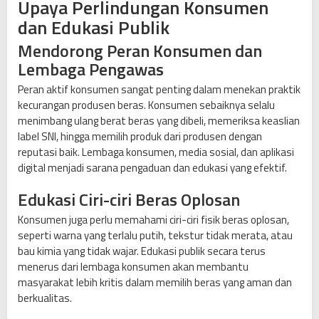
Upaya Perlindungan Konsumen
dan Edukasi Publik
Mendorong Peran Konsumen dan
Lembaga Pengawas
Peran aktif konsumen sangat penting dalam menekan praktik
kecurangan produsen beras. Konsumen sebaiknya selalu
menimbang ulang berat beras yang dibeli, memeriksa keaslian
label SNI, hingga memilih produk dari produsen dengan
reputasi baik. Lembaga konsumen, media sosial, dan aplikasi
digital menjadi sarana pengaduan dan edukasi yang efektif.
Edukasi Ciri-ciri Beras Oplosan
Konsumen juga perlu memahami ciri-ciri fisik beras oplosan,
seperti warna yang terlalu putih, tekstur tidak merata, atau
bau kimia yang tidak wajar. Edukasi publik secara terus
menerus dari lembaga konsumen akan membantu
masyarakat lebih kritis dalam memilih beras yang aman dan
berkualitas.