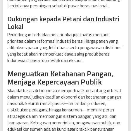
terciptanya persaingan sehat di pasar beras nasional.
Dukungan kepada Petani dan Industri
Lokal
Perlindungan terhadap petani lokal juga harus menjadi
prioritas dalam reformasi industri beras. Harga panen yang
adil, akses pasar yang lebih luas, serta pengawasan distribusi
yang ketat akan memperkuat daya saing produk beras
Indonesia di pasar domestik dan ekspor.
Menguatkan Ketahanan Pangan,
Menjaga Kepercayaan Publik
Skandal beras di Indonesia memperlihatkan tantangan berat
dalam mewujudkan keadilan ekonomi dan ketahanan pangan
nasional. Seluruh rantai pasok—mulai dari produsen,
distributor, pedagang, hingga konsumen—memiliki peran
strategis dalam membangun sistem pangan yang adil dan
transparan. Ketegasan pemerintah, pengawasan publik, dan
edukasi konsumen adalah kunci agar praktik pengurangan