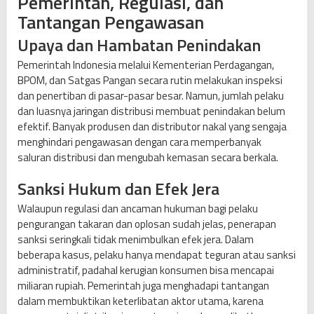
Pemerintah, Regulasi, dan
Tantangan Pengawasan
Upaya dan Hambatan Penindakan
Pemerintah Indonesia melalui Kementerian Perdagangan,
BPOM, dan Satgas Pangan secara rutin melakukan inspeksi
dan penertiban di pasar-pasar besar. Namun, jumlah pelaku
dan luasnya jaringan distribusi membuat penindakan belum
efektif. Banyak produsen dan distributor nakal yang sengaja
menghindari pengawasan dengan cara memperbanyak
saluran distribusi dan mengubah kemasan secara berkala.
Sanksi Hukum dan Efek Jera
Walaupun regulasi dan ancaman hukuman bagi pelaku
pengurangan takaran dan oplosan sudah jelas, penerapan
sanksi seringkali tidak menimbulkan efek jera. Dalam
beberapa kasus, pelaku hanya mendapat teguran atau sanksi
administratif, padahal kerugian konsumen bisa mencapai
miliaran rupiah. Pemerintah juga menghadapi tantangan
dalam membuktikan keterlibatan aktor utama, karena