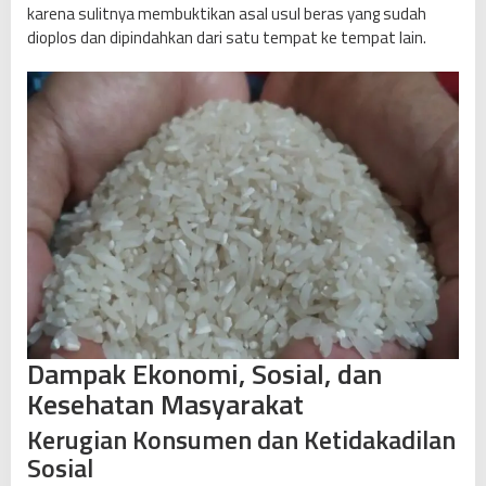
karena sulitnya membuktikan asal usul beras yang sudah
dioplos dan dipindahkan dari satu tempat ke tempat lain.
Dampak Ekonomi, Sosial, dan
Kesehatan Masyarakat
Kerugian Konsumen dan Ketidakadilan
Sosial