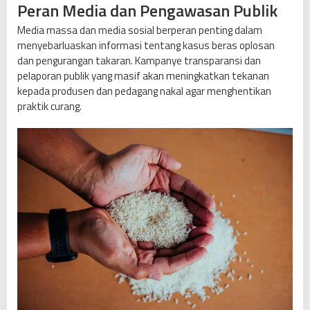
Peran Media dan Pengawasan Publik
Media massa dan media sosial berperan penting dalam
menyebarluaskan informasi tentang kasus beras oplosan
dan pengurangan takaran. Kampanye transparansi dan
pelaporan publik yang masif akan meningkatkan tekanan
kepada produsen dan pedagang nakal agar menghentikan
praktik curang.