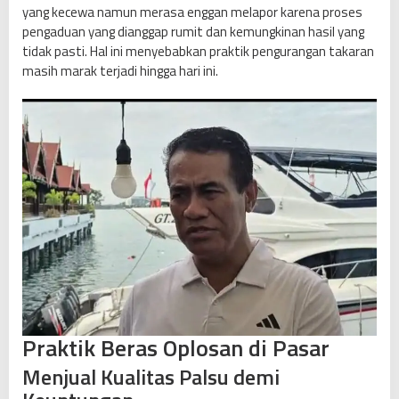
yang kecewa namun merasa enggan melapor karena proses
pengaduan yang dianggap rumit dan kemungkinan hasil yang
tidak pasti. Hal ini menyebabkan praktik pengurangan takaran
masih marak terjadi hingga hari ini.
Praktik Beras Oplosan di Pasar
Menjual Kualitas Palsu demi