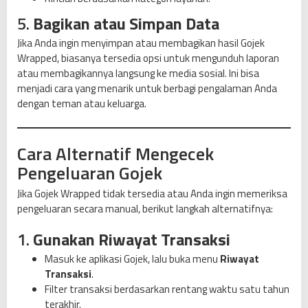
5.
Bagikan atau Simpan Data
Jika Anda ingin menyimpan atau membagikan hasil Gojek
Wrapped, biasanya tersedia opsi untuk mengunduh laporan
atau membagikannya langsung ke media sosial. Ini bisa
menjadi cara yang menarik untuk berbagi pengalaman Anda
dengan teman atau keluarga.
Cara Alternatif Mengecek
Pengeluaran Gojek
Jika Gojek Wrapped tidak tersedia atau Anda ingin memeriksa
pengeluaran secara manual, berikut langkah alternatifnya:
1.
Gunakan Riwayat Transaksi
Masuk ke aplikasi Gojek, lalu buka menu
Riwayat
Transaksi
.
Filter transaksi berdasarkan rentang waktu satu tahun
terakhir.