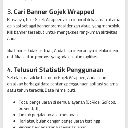
3.
Cari Banner Gojek Wrapped
Biasanya, fitur Gojek Wrapped akan muncul di halaman utama
aplikasi sebagai banner promosi dengan visual yang mencolok.
Klik banner tersebut untuk mengakses rangkuman aktivitas
Anda.
Jika banner tidak terlihat, Anda bisa mencarinya melalui menu
notifikasi atau promosi yang ada di dalam aplikasi.
4.
Telusuri Statistik Penggunaan
Setelah masuk ke halaman Gojek Wrapped, Anda akan
disajikan berbagai data tentang penggunaan aplikasi selama
satu tahun terakhir. Data ini meliputi:
Total pengeluaran di semua layanan (GoRide, GoFood,
GoSend, dll.).
Jumlah perjalanan atau pesanan.
Hari atau bulan dengan pengeluaran tertinggi.
Rincian berdasarkan kategori layanan.