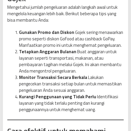
Mengetahui jumlah pengeluaran adalah langkah awal untuk
mengelola keuangan lebih baik. Berikut beberapa tips yang
bisa membantu Anda:
Gunakan Promo dan Diskon
Gojek sering menawarkan
promo seperti diskon GoFood atau cashback GoPay.
Manfaatkan promo ini untuk menghemat pengeluaran.
Tetapkan Anggaran Bulanan
Buat anggaran untuk
layanan seperti transportasi, makanan, atau
pembayaran tagihan melalui Gojek. Ini akan membantu
Anda mengontrol pengeluaran.
Monitor Transaksi Secara Berkala
Lakukan
pengecekan transaksi setiap bulan untuk memastikan
pengeluaran Anda sesuai anggaran.
Kurangi Penggunaan yang Tidak Perlu
Identifikasi
layanan yang tidak terlalu penting dan kurangi
penggunaannya untuk menghemat uang.
Cara efektif untuk memahami