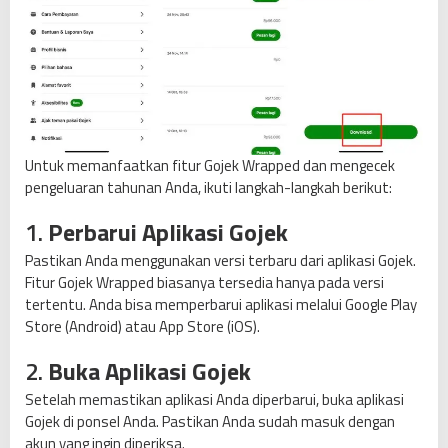
Untuk memanfaatkan fitur Gojek Wrapped dan mengecek
pengeluaran tahunan Anda, ikuti langkah-langkah berikut:
1.
Perbarui Aplikasi Gojek
Pastikan Anda menggunakan versi terbaru dari aplikasi Gojek.
Fitur Gojek Wrapped biasanya tersedia hanya pada versi
tertentu. Anda bisa memperbarui aplikasi melalui Google Play
Store (Android) atau App Store (iOS).
2.
Buka Aplikasi Gojek
Setelah memastikan aplikasi Anda diperbarui, buka aplikasi
Gojek di ponsel Anda. Pastikan Anda sudah masuk dengan
akun yang ingin diperiksa.