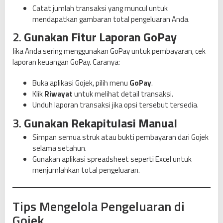
Catat jumlah transaksi yang muncul untuk
mendapatkan gambaran total pengeluaran Anda.
2.
Gunakan Fitur Laporan GoPay
Jika Anda sering menggunakan GoPay untuk pembayaran, cek
laporan keuangan GoPay. Caranya:
Buka aplikasi Gojek, pilih menu
GoPay
.
Klik
Riwayat
untuk melihat detail transaksi.
Unduh laporan transaksi jika opsi tersebut tersedia.
3.
Gunakan Rekapitulasi Manual
Simpan semua struk atau bukti pembayaran dari Gojek
selama setahun.
Gunakan aplikasi spreadsheet seperti Excel untuk
menjumlahkan total pengeluaran.
Tips Mengelola Pengeluaran di
Gojek