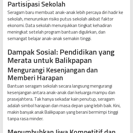
Partisipasi Sekolah
Seragam baru membuat anak-anak lebih percaya diri hadir ke
sekolah, menurunkan risiko putus sekolah akibat faktor
ekonomi. Data sekolah menunjukkan tingkat kehadiran
meningkat setelah program bantuan digulirkan, dan
semangat belajar anak-anak semakin tinggi.
Dampak Sosial: Pendidikan yang
Merata untuk Balikpapan
Mengurangi Kesenjangan dan
Memberi Harapan
Bantuan seragam sekolah secara langsung mengurangi
kesenjangan antara anak-anak dari keluarga mampu dan
prasejahtera. Tak hanya sekadar kain penutup, seragam
adalah simbol harapan dan masa depan yang lebih baik. Kini,
makin banyak anak Balikpapan yang berani bermimpi tinggi
tanpa rasa minder.
Menumbuhkan Jiwa Kompetitif dan