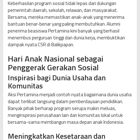
Keberhasilan program sosial tidak lepas dari dukungan
pemerintah daerah, sekolah, relawan, dan masyarakat.
Bersama, mereka memastikan anak-anak yang menerima
bantuan benar-benar yang paling membutuhkan. Alumni
penerima beasiswa Pertamina kini banyak yang berhasil
menembus perguruan tinggi dan dunia kerja, membuktikan
dampak nyata CSR di Balikpapan.
Hari Anak Nasional sebagai
Penggerak Gerakan Sosial
Inspirasi bagi Dunia Usaha dan
Komunitas
Aksi Pertamina menjadi contoh nyata bagaimana dunia usaha
dapat terlibat langsung dalam pemberdayaan pendidikan.
Banyak pihak berharap program serupa makin meluas,
menginspirasi perusahaan lain dan komunitas lokal untuk
bersama-sama membangun masa depan anak Indonesia.
Meningkatkan Kesetaraan dan