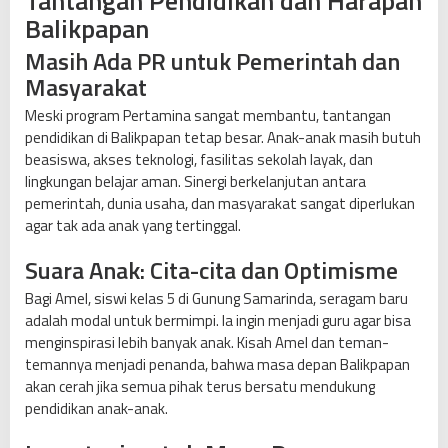
Tantangan Pendidikan dan Harapan
Balikpapan
Masih Ada PR untuk Pemerintah dan
Masyarakat
Meski program Pertamina sangat membantu, tantangan
pendidikan di Balikpapan tetap besar. Anak-anak masih butuh
beasiswa, akses teknologi, fasilitas sekolah layak, dan
lingkungan belajar aman. Sinergi berkelanjutan antara
pemerintah, dunia usaha, dan masyarakat sangat diperlukan
agar tak ada anak yang tertinggal.
Suara Anak: Cita-cita dan Optimisme
Bagi Amel, siswi kelas 5 di Gunung Samarinda, seragam baru
adalah modal untuk bermimpi. Ia ingin menjadi guru agar bisa
menginspirasi lebih banyak anak. Kisah Amel dan teman-
temannya menjadi penanda, bahwa masa depan Balikpapan
akan cerah jika semua pihak terus bersatu mendukung
pendidikan anak-anak.