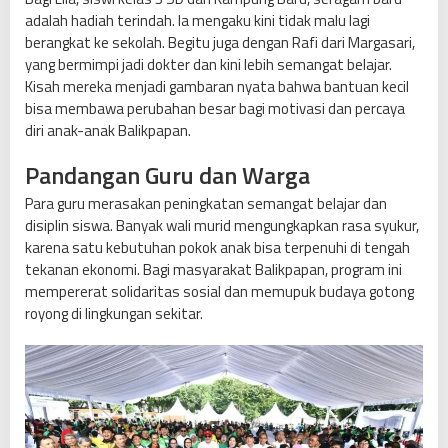
adalah hadiah terindah. Ia mengaku kini tidak malu lagi
berangkat ke sekolah. Begitu juga dengan Rafi dari Margasari,
yang bermimpi jadi dokter dan kini lebih semangat belajar.
Kisah mereka menjadi gambaran nyata bahwa bantuan kecil
bisa membawa perubahan besar bagi motivasi dan percaya
diri anak-anak Balikpapan.
Pandangan Guru dan Warga
Para guru merasakan peningkatan semangat belajar dan
disiplin siswa. Banyak wali murid mengungkapkan rasa syukur,
karena satu kebutuhan pokok anak bisa terpenuhi di tengah
tekanan ekonomi. Bagi masyarakat Balikpapan, program ini
mempererat solidaritas sosial dan memupuk budaya gotong
royong di lingkungan sekitar.