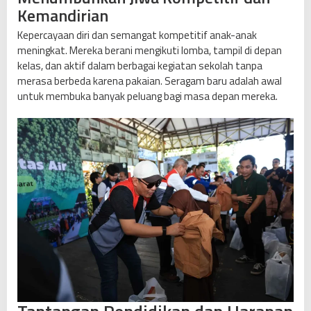
Kemandirian
Kepercayaan diri dan semangat kompetitif anak-anak
meningkat. Mereka berani mengikuti lomba, tampil di depan
kelas, dan aktif dalam berbagai kegiatan sekolah tanpa
merasa berbeda karena pakaian. Seragam baru adalah awal
untuk membuka banyak peluang bagi masa depan mereka.