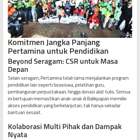
Komitmen Jangka Panjang
Pertamina untuk Pendidikan
Beyond Seragam: CSR untuk Masa
Depan
Selain seragam, Pertamina telah lama menjalankan program
pendidikan lain seperti beasiswa, pelatihan guru,
pembangunan perpustakaan, hingga donasi alat tulis. Semua
ini bertujuan memastikan anak-anak di Balikpapan memiliki
akses pendidikan yang berkelanjutan, tak hanya sekadar
bantuan sesaat.
Kolaborasi Multi Pihak dan Dampak
Nyata