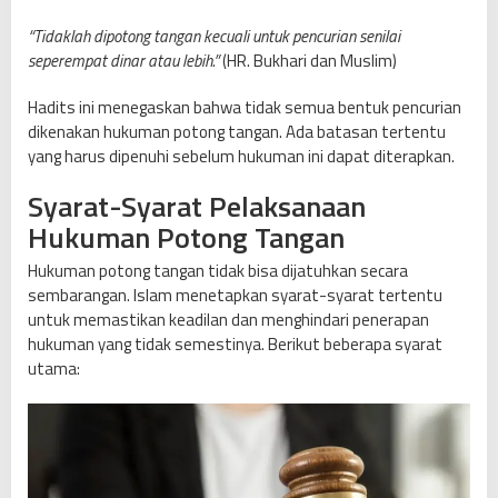
“Tidaklah dipotong tangan kecuali untuk pencurian senilai
seperempat dinar atau lebih.”
(HR. Bukhari dan Muslim)
Hadits ini menegaskan bahwa tidak semua bentuk pencurian
dikenakan hukuman potong tangan. Ada batasan tertentu
yang harus dipenuhi sebelum hukuman ini dapat diterapkan.
Syarat-Syarat Pelaksanaan
Hukuman Potong Tangan
Hukuman potong tangan tidak bisa dijatuhkan secara
sembarangan. Islam menetapkan syarat-syarat tertentu
untuk memastikan keadilan dan menghindari penerapan
hukuman yang tidak semestinya. Berikut beberapa syarat
utama: