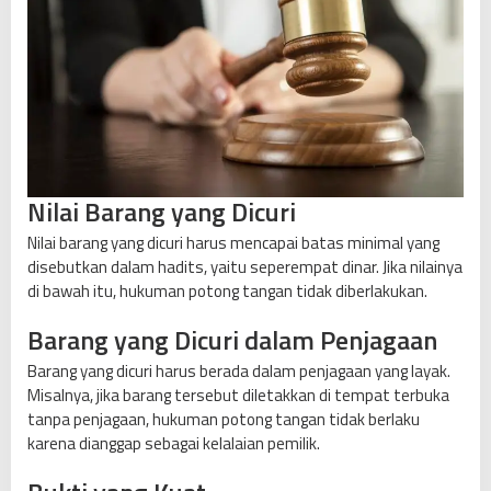
Nilai Barang yang Dicuri
Nilai barang yang dicuri harus mencapai batas minimal yang
disebutkan dalam hadits, yaitu seperempat dinar. Jika nilainya
di bawah itu, hukuman potong tangan tidak diberlakukan.
Barang yang Dicuri dalam Penjagaan
Barang yang dicuri harus berada dalam penjagaan yang layak.
Misalnya, jika barang tersebut diletakkan di tempat terbuka
tanpa penjagaan, hukuman potong tangan tidak berlaku
karena dianggap sebagai kelalaian pemilik.