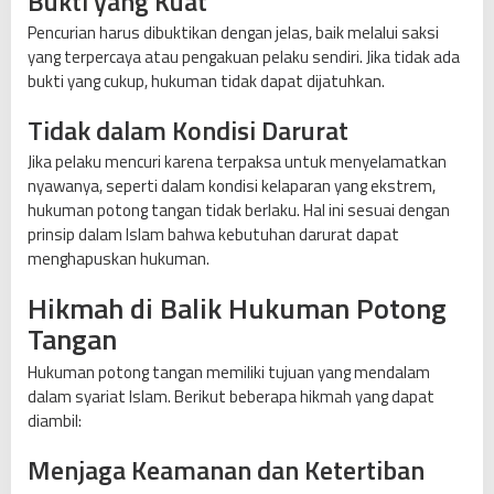
Bukti yang Kuat
Pencurian harus dibuktikan dengan jelas, baik melalui saksi
yang terpercaya atau pengakuan pelaku sendiri. Jika tidak ada
bukti yang cukup, hukuman tidak dapat dijatuhkan.
Tidak dalam Kondisi Darurat
Jika pelaku mencuri karena terpaksa untuk menyelamatkan
nyawanya, seperti dalam kondisi kelaparan yang ekstrem,
hukuman potong tangan tidak berlaku. Hal ini sesuai dengan
prinsip dalam Islam bahwa kebutuhan darurat dapat
menghapuskan hukuman.
Hikmah di Balik Hukuman Potong
Tangan
Hukuman potong tangan memiliki tujuan yang mendalam
dalam syariat Islam. Berikut beberapa hikmah yang dapat
diambil:
Menjaga Keamanan dan Ketertiban