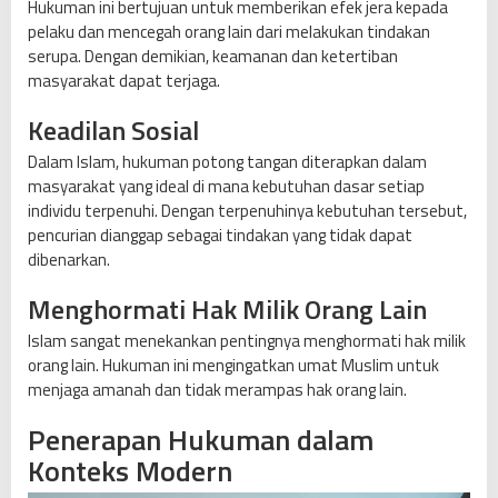
Hukuman ini bertujuan untuk memberikan efek jera kepada
pelaku dan mencegah orang lain dari melakukan tindakan
serupa. Dengan demikian, keamanan dan ketertiban
masyarakat dapat terjaga.
Keadilan Sosial
Dalam Islam, hukuman potong tangan diterapkan dalam
masyarakat yang ideal di mana kebutuhan dasar setiap
individu terpenuhi. Dengan terpenuhinya kebutuhan tersebut,
pencurian dianggap sebagai tindakan yang tidak dapat
dibenarkan.
Menghormati Hak Milik Orang Lain
Islam sangat menekankan pentingnya menghormati hak milik
orang lain. Hukuman ini mengingatkan umat Muslim untuk
menjaga amanah dan tidak merampas hak orang lain.
Penerapan Hukuman dalam
Konteks Modern