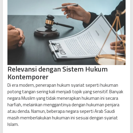
Relevansi dengan Sistem Hukum
Kontemporer
Di era modern, penerapan hukum syariat seperti hukuman
potong tangan sering kali menjadi topik yang sensitif. Banyak
negara Muslim yang tidak menerapkan hukuman ini secara
harfiah, melainkan menggantinya dengan hukuman penjara
atau denda. Namun, beberapa negara seperti Arab Saudi
masih memberlakukan hukuman ini sesuai dengan syariat
Islam.