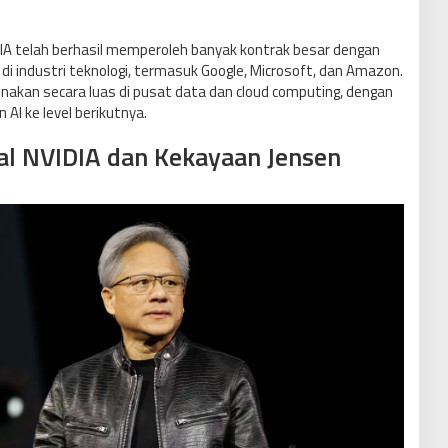
DIA telah berhasil memperoleh banyak kontrak besar dengan
 industri teknologi, termasuk Google, Microsoft, dan Amazon.
nakan secara luas di pusat data dan cloud computing, dengan
I ke level berikutnya.
al NVIDIA dan Kekayaan Jensen