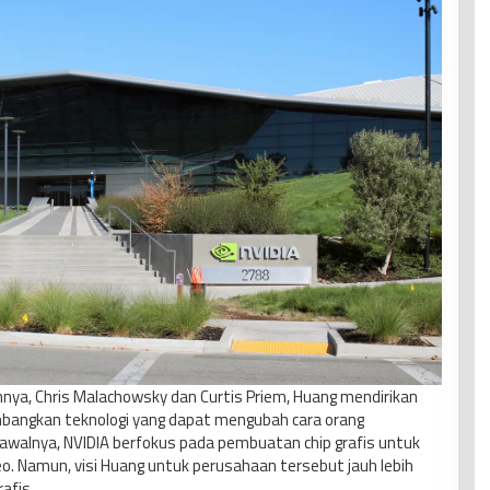
nya, Chris Malachowsky dan Curtis Priem, Huang mendirikan
bangkan teknologi yang dapat mengubah cara orang
awalnya, NVIDIA berfokus pada pembuatan chip grafis untuk
o. Namun, visi Huang untuk perusahaan tersebut jauh lebih
afis.