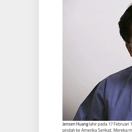
Jensen Huang
lahir pada 17 Februari 
pindah ke Amerika Serikat. Mereka 