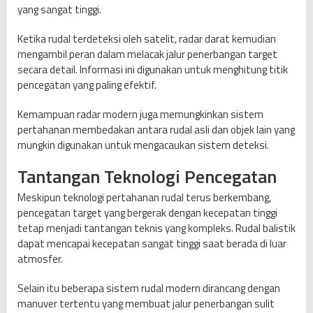
yang sangat tinggi.
Ketika rudal terdeteksi oleh satelit, radar darat kemudian
mengambil peran dalam melacak jalur penerbangan target
secara detail. Informasi ini digunakan untuk menghitung titik
pencegatan yang paling efektif.
Kemampuan radar modern juga memungkinkan sistem
pertahanan membedakan antara rudal asli dan objek lain yang
mungkin digunakan untuk mengacaukan sistem deteksi.
Tantangan Teknologi Pencegatan
Meskipun teknologi pertahanan rudal terus berkembang,
pencegatan target yang bergerak dengan kecepatan tinggi
tetap menjadi tantangan teknis yang kompleks. Rudal balistik
dapat mencapai kecepatan sangat tinggi saat berada di luar
atmosfer.
Selain itu beberapa sistem rudal modern dirancang dengan
manuver tertentu yang membuat jalur penerbangan sulit