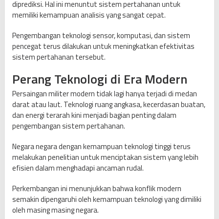
diprediksi. Hal ini menuntut sistem pertahanan untuk
memiliki kemampuan analisis yang sangat cepat.
Pengembangan teknologi sensor, komputasi, dan sistem
pencegat terus dilakukan untuk meningkatkan efektivitas
sistem pertahanan tersebut.
Perang Teknologi di Era Modern
Persaingan militer modern tidak lagi hanya terjadi di medan
darat atau laut. Teknologi ruang angkasa, kecerdasan buatan,
dan energi terarah kini menjadi bagian penting dalam
pengembangan sistem pertahanan.
Negara negara dengan kemampuan teknologi tinggi terus
melakukan penelitian untuk menciptakan sistem yang lebih
efisien dalam menghadapi ancaman rudal.
Perkembangan ini menunjukkan bahwa konflik modern
semakin dipengaruhi oleh kemampuan teknologi yang dimiliki
oleh masing masing negara.