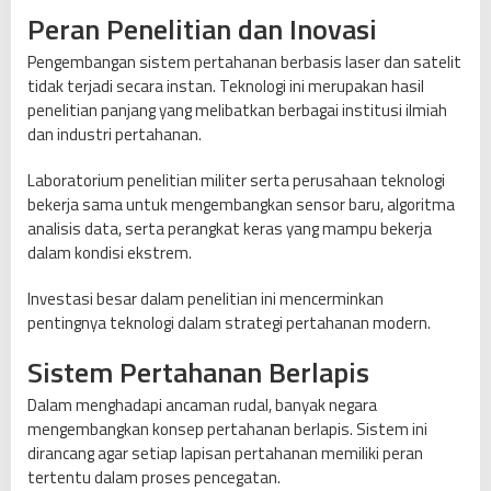
Peran Penelitian dan Inovasi
Pengembangan sistem pertahanan berbasis laser dan satelit
tidak terjadi secara instan. Teknologi ini merupakan hasil
penelitian panjang yang melibatkan berbagai institusi ilmiah
dan industri pertahanan.
Laboratorium penelitian militer serta perusahaan teknologi
bekerja sama untuk mengembangkan sensor baru, algoritma
analisis data, serta perangkat keras yang mampu bekerja
dalam kondisi ekstrem.
Investasi besar dalam penelitian ini mencerminkan
pentingnya teknologi dalam strategi pertahanan modern.
Sistem Pertahanan Berlapis
Dalam menghadapi ancaman rudal, banyak negara
mengembangkan konsep pertahanan berlapis. Sistem ini
dirancang agar setiap lapisan pertahanan memiliki peran
tertentu dalam proses pencegatan.