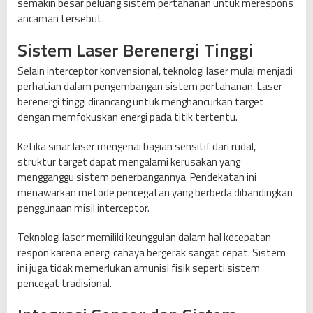
semakin besar peluang sistem pertahanan untuk merespons
ancaman tersebut.
Sistem Laser Berenergi Tinggi
Selain interceptor konvensional, teknologi laser mulai menjadi
perhatian dalam pengembangan sistem pertahanan. Laser
berenergi tinggi dirancang untuk menghancurkan target
dengan memfokuskan energi pada titik tertentu.
Ketika sinar laser mengenai bagian sensitif dari rudal,
struktur target dapat mengalami kerusakan yang
mengganggu sistem penerbangannya. Pendekatan ini
menawarkan metode pencegatan yang berbeda dibandingkan
penggunaan misil interceptor.
Teknologi laser memiliki keunggulan dalam hal kecepatan
respon karena energi cahaya bergerak sangat cepat. Sistem
ini juga tidak memerlukan amunisi fisik seperti sistem
pencegat tradisional.