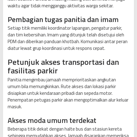
waktu agar tidak mengganggu aktivitas warga sekitar.
Pembagian tugas panitia dan imam
Setiap titik memiliki koordinator lapangan, pengatur parkir,
dan tim kebersihan. Imam yang ditunjuk telah disetujui oleh
PDM dan diberikan panduan khotbah. Komunikasi antar peran
diatur lewat grup koordinasi untuk respons cepat.
Petunjuk akses transportasi dan
fasilitas parkir
Panitia mengimbau jamaah memprioritaskan angkutan
umum bila memungkinkan. Rute akses dan lokasi parkir
disiapkan untuk kendaraan pribadi dan sepeda motor.
Penempatan petugas parkir akan mengoptimalkan alur keluar
masuk.
Akses moda umum terdekat
Beberapa titik dekat dengan halte bus dan stasiun kereta
sehingga memudahkan akses. Jamaah disarankan memeriksa