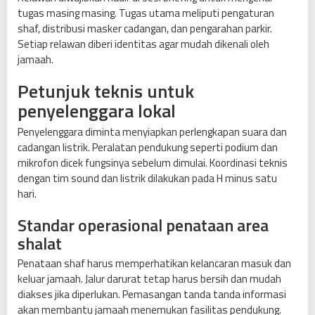
tugas masing masing. Tugas utama meliputi pengaturan
shaf, distribusi masker cadangan, dan pengarahan parkir.
Setiap relawan diberi identitas agar mudah dikenali oleh
jamaah.
Petunjuk teknis untuk
penyelenggara lokal
Penyelenggara diminta menyiapkan perlengkapan suara dan
cadangan listrik. Peralatan pendukung seperti podium dan
mikrofon dicek fungsinya sebelum dimulai. Koordinasi teknis
dengan tim sound dan listrik dilakukan pada H minus satu
hari.
Standar operasional penataan area
shalat
Penataan shaf harus memperhatikan kelancaran masuk dan
keluar jamaah. Jalur darurat tetap harus bersih dan mudah
diakses jika diperlukan. Pemasangan tanda tanda informasi
akan membantu jamaah menemukan fasilitas pendukung.