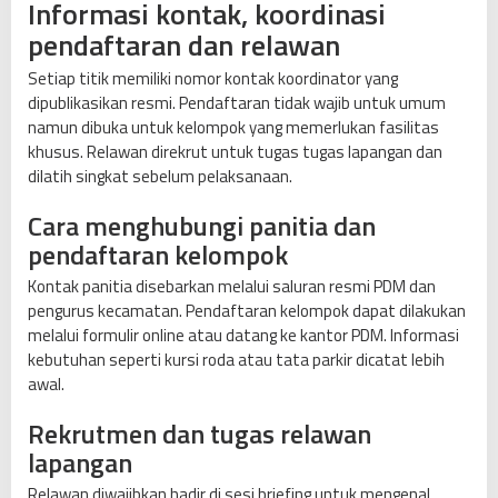
Informasi kontak, koordinasi
pendaftaran dan relawan
Setiap titik memiliki nomor kontak koordinator yang
dipublikasikan resmi. Pendaftaran tidak wajib untuk umum
namun dibuka untuk kelompok yang memerlukan fasilitas
khusus. Relawan direkrut untuk tugas tugas lapangan dan
dilatih singkat sebelum pelaksanaan.
Cara menghubungi panitia dan
pendaftaran kelompok
Kontak panitia disebarkan melalui saluran resmi PDM dan
pengurus kecamatan. Pendaftaran kelompok dapat dilakukan
melalui formulir online atau datang ke kantor PDM. Informasi
kebutuhan seperti kursi roda atau tata parkir dicatat lebih
awal.
Rekrutmen dan tugas relawan
lapangan
Relawan diwajibkan hadir di sesi briefing untuk mengenal