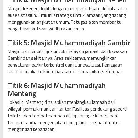
Masjid di Senen dipilih dengan memperhatikan lalu lintas dan
akses stasiun. Titik ini strategis untuk jamaah yang datang
menggunakan angkutan umum. Petugas akan membantu
pengaturan antrean wudhu agar tertib.
Titik 5: Masjid Muhammadiyah Gambir
Masjid Gambir ditunjuk untuk melayani jamaah dari kawasan
Gambir dan sekitarnya. Area sekitarnya memungkinkan
pengaturan parkir terkontrol dan jalur evakuasi. Penjagaan
keamanan akan dikoordinasikan bersama pihak setempat.
Titik 6: Masjid Muhammadiyah
Menteng
Lokasi di Menteng diharapkan menjangkau jamaah dari
wilayah permukiman dan kantor. Fasilitas pendukung seperti
toiletre dan tempat sampah disiapkan agar kebersihan
terjaga. Panitia menyediakan floor plan area shalat untuk
menghindari kepadatan.