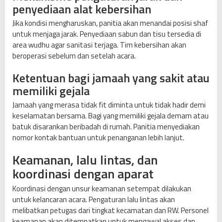
penyediaan alat kebersihan
Jika kondisi mengharuskan, panitia akan menandai posisi shaf
untuk menjaga jarak. Penyediaan sabun dan tisu tersedia di
area wudhu agar sanitasi terjaga. Tim kebersihan akan
beroperasi sebelum dan setelah acara.
Ketentuan bagi jamaah yang sakit atau
memiliki gejala
Jamaah yang merasa tidak fit diminta untuk tidak hadir demi
keselamatan bersama. Bagi yang memiliki gejala demam atau
batuk disarankan beribadah di rumah. Panitia menyediakan
nomor kontak bantuan untuk penanganan lebih lanjut.
Keamanan, lalu lintas, dan
koordinasi dengan aparat
Koordinasi dengan unsur keamanan setempat dilakukan
untuk kelancaran acara. Pengaturan lalu lintas akan
melibatkan petugas dari tingkat kecamatan dan RW. Personel
keamanan akan ditempatkan untuk mengawal akses dan