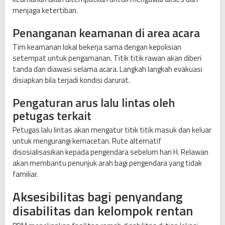
menjaga ketertiban.
Penanganan keamanan di area acara
Tim keamanan lokal bekerja sama dengan kepolisian
setempat untuk pengamanan. Titik titik rawan akan diberi
tanda dan diawasi selama acara. Langkah langkah evakuasi
disiapkan bila terjadi kondisi darurat.
Pengaturan arus lalu lintas oleh
petugas terkait
Petugas lalu lintas akan mengatur titik titik masuk dan keluar
untuk mengurangi kemacetan. Rute alternatif
disosialisasikan kepada pengendara sebelum hari H. Relawan
akan membantu penunjuk arah bagi pengendara yang tidak
familiar.
Aksesibilitas bagi penyandang
disabilitas dan kelompok rentan