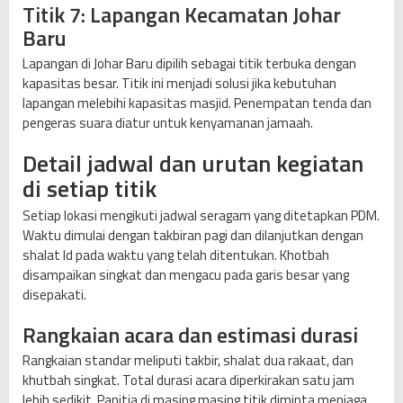
Titik 7: Lapangan Kecamatan Johar
Baru
Lapangan di Johar Baru dipilih sebagai titik terbuka dengan
kapasitas besar. Titik ini menjadi solusi jika kebutuhan
lapangan melebihi kapasitas masjid. Penempatan tenda dan
pengeras suara diatur untuk kenyamanan jamaah.
Detail jadwal dan urutan kegiatan
di setiap titik
Setiap lokasi mengikuti jadwal seragam yang ditetapkan PDM.
Waktu dimulai dengan takbiran pagi dan dilanjutkan dengan
shalat Id pada waktu yang telah ditentukan. Khotbah
disampaikan singkat dan mengacu pada garis besar yang
disepakati.
Rangkaian acara dan estimasi durasi
Rangkaian standar meliputi takbir, shalat dua rakaat, dan
khutbah singkat. Total durasi acara diperkirakan satu jam
lebih sedikit. Panitia di masing masing titik diminta menjaga