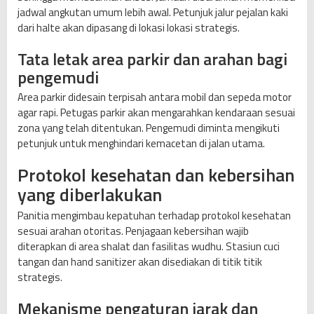
jadwal angkutan umum lebih awal. Petunjuk jalur pejalan kaki
dari halte akan dipasang di lokasi lokasi strategis.
Tata letak area parkir dan arahan bagi
pengemudi
Area parkir didesain terpisah antara mobil dan sepeda motor
agar rapi. Petugas parkir akan mengarahkan kendaraan sesuai
zona yang telah ditentukan. Pengemudi diminta mengikuti
petunjuk untuk menghindari kemacetan di jalan utama.
Protokol kesehatan dan kebersihan
yang diberlakukan
Panitia mengimbau kepatuhan terhadap protokol kesehatan
sesuai arahan otoritas. Penjagaan kebersihan wajib
diterapkan di area shalat dan fasilitas wudhu. Stasiun cuci
tangan dan hand sanitizer akan disediakan di titik titik
strategis.
Mekanisme pengaturan jarak dan