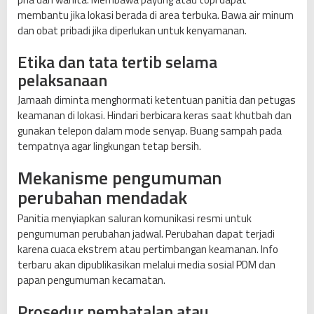
membantu jika lokasi berada di area terbuka. Bawa air minum
dan obat pribadi jika diperlukan untuk kenyamanan.
Etika dan tata tertib selama
pelaksanaan
Jamaah diminta menghormati ketentuan panitia dan petugas
keamanan di lokasi. Hindari berbicara keras saat khutbah dan
gunakan telepon dalam mode senyap. Buang sampah pada
tempatnya agar lingkungan tetap bersih.
Mekanisme pengumuman
perubahan mendadak
Panitia menyiapkan saluran komunikasi resmi untuk
pengumuman perubahan jadwal. Perubahan dapat terjadi
karena cuaca ekstrem atau pertimbangan keamanan. Info
terbaru akan dipublikasikan melalui media sosial PDM dan
papan pengumuman kecamatan.
Prosedur pembatalan atau