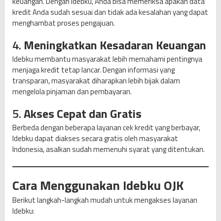
keuangan. Dengan Idebku, Anda bisa memeriksa apakah data
kredit Anda sudah sesuai dan tidak ada kesalahan yang dapat
menghambat proses pengajuan.
4.
Meningkatkan Kesadaran Keuangan
Idebku membantu masyarakat lebih memahami pentingnya
menjaga kredit tetap lancar. Dengan informasi yang
transparan, masyarakat diharapkan lebih bijak dalam
mengelola pinjaman dan pembayaran.
5.
Akses Cepat dan Gratis
Berbeda dengan beberapa layanan cek kredit yang berbayar,
Idebku dapat diakses secara gratis oleh masyarakat
Indonesia, asalkan sudah memenuhi syarat yang ditentukan.
Cara Menggunakan Idebku OJK
Berikut langkah-langkah mudah untuk mengakses layanan
Idebku: