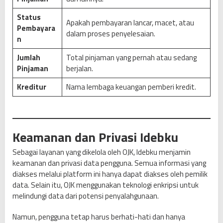
Status
Apakah pembayaran lancar, macet, atau
Pembayara
dalam proses penyelesaian.
n
Jumlah
Total pinjaman yang pernah atau sedang
Pinjaman
berjalan.
Kreditur
Nama lembaga keuangan pemberi kredit.
Keamanan dan Privasi Idebku
Sebagai layanan yang dikelola oleh OJK, Idebku menjamin
keamanan dan privasi data pengguna. Semua informasi yang
diakses melalui platform ini hanya dapat diakses oleh pemilik
data. Selain itu, OJK menggunakan teknologi enkripsi untuk
melindungi data dari potensi penyalahgunaan.
Namun, pengguna tetap harus berhati-hati dan hanya