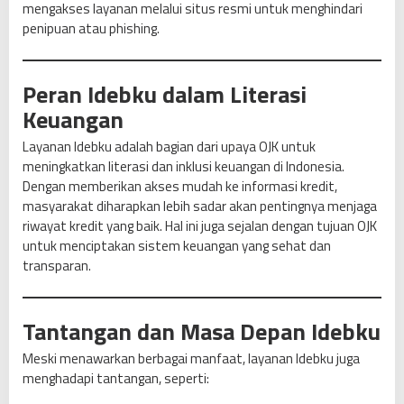
mengakses layanan melalui situs resmi untuk menghindari
penipuan atau phishing.
Peran Idebku dalam Literasi
Keuangan
Layanan Idebku adalah bagian dari upaya OJK untuk
meningkatkan literasi dan inklusi keuangan di Indonesia.
Dengan memberikan akses mudah ke informasi kredit,
masyarakat diharapkan lebih sadar akan pentingnya menjaga
riwayat kredit yang baik. Hal ini juga sejalan dengan tujuan OJK
untuk menciptakan sistem keuangan yang sehat dan
transparan.
Tantangan dan Masa Depan Idebku
Meski menawarkan berbagai manfaat, layanan Idebku juga
menghadapi tantangan, seperti: