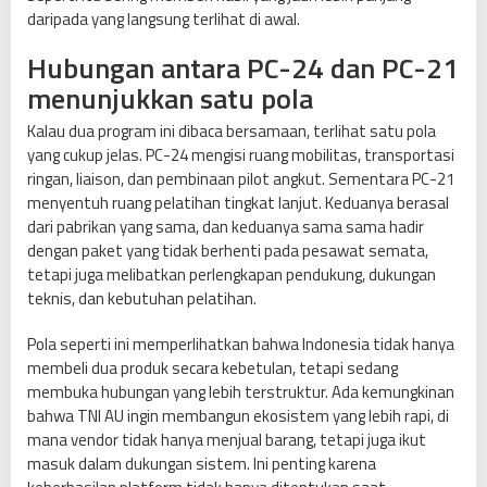
daripada yang langsung terlihat di awal.
Hubungan antara PC-24 dan PC-21
menunjukkan satu pola
Kalau dua program ini dibaca bersamaan, terlihat satu pola
yang cukup jelas. PC-24 mengisi ruang mobilitas, transportasi
ringan, liaison, dan pembinaan pilot angkut. Sementara PC-21
menyentuh ruang pelatihan tingkat lanjut. Keduanya berasal
dari pabrikan yang sama, dan keduanya sama sama hadir
dengan paket yang tidak berhenti pada pesawat semata,
tetapi juga melibatkan perlengkapan pendukung, dukungan
teknis, dan kebutuhan pelatihan.
Pola seperti ini memperlihatkan bahwa Indonesia tidak hanya
membeli dua produk secara kebetulan, tetapi sedang
membuka hubungan yang lebih terstruktur. Ada kemungkinan
bahwa TNI AU ingin membangun ekosistem yang lebih rapi, di
mana vendor tidak hanya menjual barang, tetapi juga ikut
masuk dalam dukungan sistem. Ini penting karena