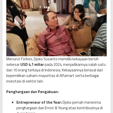
Menurut Forbes, Djoko Susanto memiliki kekayaan bersih
sebesar
USD 4,1 miliar
pada 2024, menjadikannya salah satu
dari 10 orang terkaya di Indonesia. Kekayaannya berasal dari
kepemilikan saham mayoritas di Alfamart serta berbagai
investasi di sektor lain.
Penghargaan dan Pengakuan:
Entrepreneur of the Year:
Djoko pernah menerima
penghargaan dari Ernst & Young atas kontribusinya di