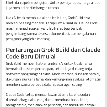
tiket, dan pipeline pengujian. Untuk pekerja lepas, harga akses
juga menjadi pertimbangan utama.
Jika xAI kelak membuka akses lebih luas, Grok Build bisa
menjadi pesaing menarik. Tetapi untuk saat ini, Claude Code
masih menjadi rujukan yang lebih siap bagi banyak
pengembang karena akses, dokumentasi, dan pengalaman
pengguna yang lebih matang.
Pertarungan Grok Build dan Claude
Code Baru Dimulai
Grok Build memperlihatkan ambisi xAI untuk tidak hanya
bermain di asisten percakapan, tetapi juga di ruang kerja
software yang sangat teknis. Mode rencana, subagen paralel,
dukungan alur kerja lama, dan kemungkinan evaluasi otomatis
memberi warna berbeda dalam pasar agen coding.
Claude Code tetap menjadi lawan utama karena sudah
dikenal sebagai alat yang dapat membaca basis kode,
mengedit file, menjalankan perintah, dan masuk ke banyak