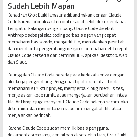
Sudah Lebih Mapan
Kehadiran Grok Build langsung dibandingkan dengan Claude
Code karena produk Anthropic itu sudah lebih dulu mendapat
tempat di kalangan pengembang. Claude Code disebut
Anthropic sebagai alat coding berbasis agen yang dapat
memahami basis kode, mengedit file, menjalankan perintah,
dan membantu pengembang mengirim perubahan lebih cepat.
Claude Code tersedia dari terminal, IDE, aplikasi desktop, web,
dan Slack.
Keunggulan Claude Code berada pada kedekatannya dengan
alur kerja pengembang. Pengguna dapat meminta Claude
memahami struktur proyek, memperbaiki bug, menulis tes,
menjelaskan kode rumit, atau mengerjakan perubahan lintas
file. Anthropic juga menyebut Claude Code bekerja secara lokal
di terminal dan meminta izin sebelum mengubah file atau
menjalankan perintah.
Karena Claude Code sudah memiliki basis pengguna,
dokumentasi matang, dan pilihan akses lebih luas, Grok Build