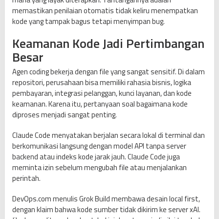
memastikan penilaian otomatis tidak keliru menempatkan
kode yang tampak bagus tetapi menyimpan bug.
Keamanan Kode Jadi Pertimbangan
Besar
Agen coding bekerja dengan file yang sangat sensitif. Di dalam
repositori, perusahaan bisa memiliki rahasia bisnis, logika
pembayaran, integrasi pelanggan, kunci layanan, dan kode
keamanan. Karena itu, pertanyaan soal bagaimana kode
diproses menjadi sangat penting.
Claude Code menyatakan berjalan secara lokal di terminal dan
berkomunikasi langsung dengan model API tanpa server
backend atau indeks kode jarak jauh. Claude Code juga
meminta izin sebelum mengubah file atau menjalankan
perintah.
DevOps.com menulis Grok Build membawa desain local first,
dengan klaim bahwa kode sumber tidak dikirim ke server xAI.