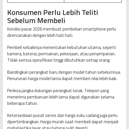
Konsumen Perlu Lebih Teliti
Sebelum Membeli
Kondisi pasar 2026 membuat pembelian smartphone perlu
direncanakan dengan lebih hati hati.
Pembeli sebaiknya menentukan kebutuhan utama, seperti
kamera, baterai, permainan, pekerjaan, atau penyimpanan.
Tidak semua spesifikasi tinggi dibutuhkan setiap orang.
Bandingkan perangkat baru dengan model tahun sebelumnya.
Penurunan harga model lama dapat memberi nilai lebih baik.
Periksa jangka dukungan perangkat lunak. Telepon yang
menerima pembaruan lebih lama dapat digunakan selama
beberapa tahun.
Ketersediaan pusat servis dan harga suku cadang juga perlu
dipertimbangkan. Harga murah saat membeli dapat menjadi
mahal ketika layar atau baterai sulit diganti.