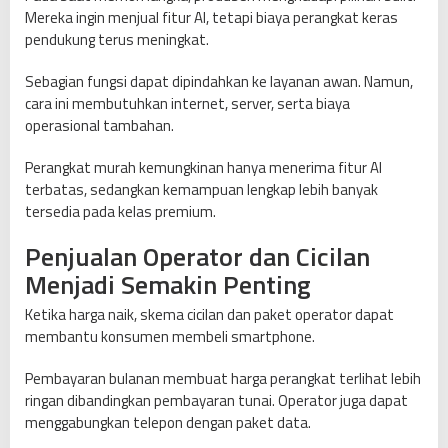
Mereka ingin menjual fitur AI, tetapi biaya perangkat keras
pendukung terus meningkat.
Sebagian fungsi dapat dipindahkan ke layanan awan. Namun,
cara ini membutuhkan internet, server, serta biaya
operasional tambahan.
Perangkat murah kemungkinan hanya menerima fitur AI
terbatas, sedangkan kemampuan lengkap lebih banyak
tersedia pada kelas premium.
Penjualan Operator dan Cicilan
Menjadi Semakin Penting
Ketika harga naik, skema cicilan dan paket operator dapat
membantu konsumen membeli smartphone.
Pembayaran bulanan membuat harga perangkat terlihat lebih
ringan dibandingkan pembayaran tunai. Operator juga dapat
menggabungkan telepon dengan paket data.