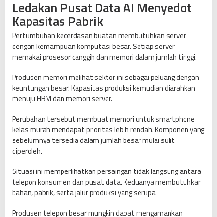
Ledakan Pusat Data AI Menyedot
Kapasitas Pabrik
Pertumbuhan kecerdasan buatan membutuhkan server
dengan kemampuan komputasi besar. Setiap server
memakai prosesor canggih dan memori dalam jumlah tinggi.
Produsen memori melihat sektor ini sebagai peluang dengan
keuntungan besar. Kapasitas produksi kemudian diarahkan
menuju HBM dan memori server.
Perubahan tersebut membuat memori untuk smartphone
kelas murah mendapat prioritas lebih rendah. Komponen yang
sebelumnya tersedia dalam jumlah besar mulai sulit
diperoleh.
Situasi ini memperlihatkan persaingan tidak langsung antara
telepon konsumen dan pusat data. Keduanya membutuhkan
bahan, pabrik, serta jalur produksi yang serupa.
Produsen telepon besar mungkin dapat mengamankan