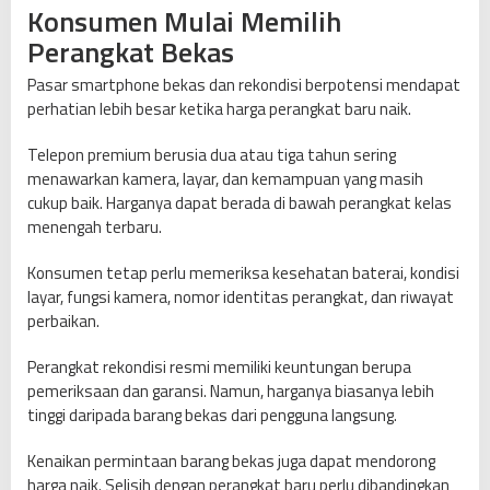
Konsumen Mulai Memilih
Perangkat Bekas
Pasar smartphone bekas dan rekondisi berpotensi mendapat
perhatian lebih besar ketika harga perangkat baru naik.
Telepon premium berusia dua atau tiga tahun sering
menawarkan kamera, layar, dan kemampuan yang masih
cukup baik. Harganya dapat berada di bawah perangkat kelas
menengah terbaru.
Konsumen tetap perlu memeriksa kesehatan baterai, kondisi
layar, fungsi kamera, nomor identitas perangkat, dan riwayat
perbaikan.
Perangkat rekondisi resmi memiliki keuntungan berupa
pemeriksaan dan garansi. Namun, harganya biasanya lebih
tinggi daripada barang bekas dari pengguna langsung.
Kenaikan permintaan barang bekas juga dapat mendorong
harga naik. Selisih dengan perangkat baru perlu dibandingkan