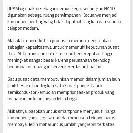
DRAM digunakan sebagai memori kerja, sedangkan NAND
digunakan sebagai ruang penyimpanan. Keduanya menjadi
komponen penting yang tidak dapat dihilangkan dari sebuah
telepon modern.
Masalah muncul ketika produsen memori mengalihkan
sebagian kapasitasnya untuk memenuhi kebutuhan pusat
data AI. Permintaan untuk memori berkecepatan tinggi
meningkat sangat besar karena perusahaan teknologi
berlomba membangun server kecerdasan buatan.
Satu pusat data membutuhkan memori dalam jumlah jauh
lebih besar dibandingkan satu smartphone. Pabrik
semikonduktor kemudian memprioritaskan produk yang
menawarkan keuntungan lebih tinggi.
Akibatnya, pasokan untuk smartphone menyusut. Harga
komponen yang tersisa naik dan produsen telepon harus
membayar lebih mahal untuk jumlah yang lebih terbatas.