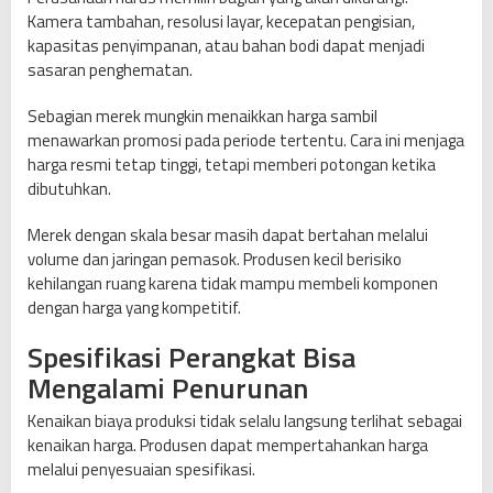
Kamera tambahan, resolusi layar, kecepatan pengisian,
kapasitas penyimpanan, atau bahan bodi dapat menjadi
sasaran penghematan.
Sebagian merek mungkin menaikkan harga sambil
menawarkan promosi pada periode tertentu. Cara ini menjaga
harga resmi tetap tinggi, tetapi memberi potongan ketika
dibutuhkan.
Merek dengan skala besar masih dapat bertahan melalui
volume dan jaringan pemasok. Produsen kecil berisiko
kehilangan ruang karena tidak mampu membeli komponen
dengan harga yang kompetitif.
Spesifikasi Perangkat Bisa
Mengalami Penurunan
Kenaikan biaya produksi tidak selalu langsung terlihat sebagai
kenaikan harga. Produsen dapat mempertahankan harga
melalui penyesuaian spesifikasi.