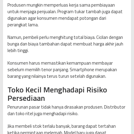
Produsen mungkin memperluas kerja sama pembiayaan
untuk menjaga penjualan. Program tukar tambah juga dapat
digunakan agar konsumen mendapat potongan dari
perangkat lama.
Namun, pembeli perlu menghitung total biaya. Cicilan dengan
bunga dan biaya tambahan dapat membuat harga akhir jauh
lebih tinggi.
Konsumen harus memastikan kemampuan membayar
sebelum memilih tenor panjang. Smartphone merupakan
barang yang nilainya terus turun setelah digunakan.
Toko Kecil Menghadapi Risiko
Persediaan
Penurunan pasar tidak hanya dirasakan produsen. Distributor
dan toko ritel juga menghadapi risiko.
Jika membeli stok terlalu banyak, barang dapat tertahan
ketika permintaan melemah. Model baru juga dapat