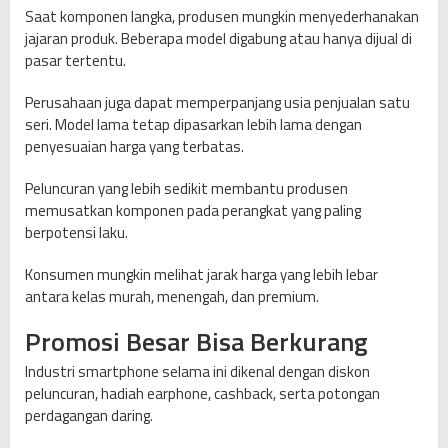
Saat komponen langka, produsen mungkin menyederhanakan
jajaran produk. Beberapa model digabung atau hanya dijual di
pasar tertentu.
Perusahaan juga dapat memperpanjang usia penjualan satu
seri. Model lama tetap dipasarkan lebih lama dengan
penyesuaian harga yang terbatas.
Peluncuran yang lebih sedikit membantu produsen
memusatkan komponen pada perangkat yang paling
berpotensi laku.
Konsumen mungkin melihat jarak harga yang lebih lebar
antara kelas murah, menengah, dan premium.
Promosi Besar Bisa Berkurang
Industri smartphone selama ini dikenal dengan diskon
peluncuran, hadiah earphone, cashback, serta potongan
perdagangan daring.