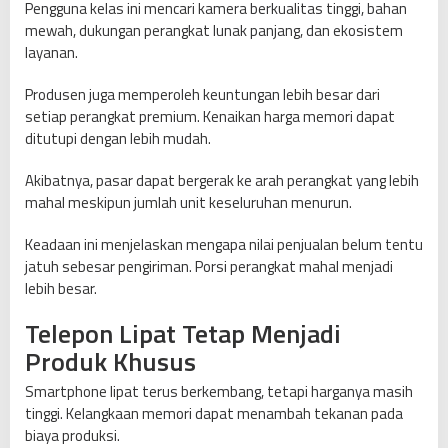
Pengguna kelas ini mencari kamera berkualitas tinggi, bahan
mewah, dukungan perangkat lunak panjang, dan ekosistem
layanan.
Produsen juga memperoleh keuntungan lebih besar dari
setiap perangkat premium. Kenaikan harga memori dapat
ditutupi dengan lebih mudah.
Akibatnya, pasar dapat bergerak ke arah perangkat yang lebih
mahal meskipun jumlah unit keseluruhan menurun.
Keadaan ini menjelaskan mengapa nilai penjualan belum tentu
jatuh sebesar pengiriman. Porsi perangkat mahal menjadi
lebih besar.
Telepon Lipat Tetap Menjadi
Produk Khusus
Smartphone lipat terus berkembang, tetapi harganya masih
tinggi. Kelangkaan memori dapat menambah tekanan pada
biaya produksi.