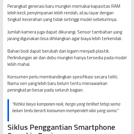
Perangkat generasi baru mungkin memakai kapasitas RAM
lebih kecil, penyimpanan lebih rendah, atau layar dengan
tingkat kecerahan yang tidak setinggi model sebelumnya.
Jumlah kamera juga dapat dikurangi. Sensor tambahan yang
jarang digunakan bisa dihilangkan agar biaya lebih terkendali.
Bahan bodi dapat berubah dari logam menjadi plastik.
Perlindungan air dan debu mungkin hanya tersedia pada model
lebih mahal.
Konsumen perlu membandingkan spesifikasi secara teliti.
Nama seri yang lebih baru belum tentu menawarkan
peningkatan besar pada seluruh bagian.
“Ketika biaya komponen naik, harga yang terlihat tetap sama
belum tentu berarti konsumen memperoleh nilai yang sama.”
Siklus Penggantian Smartphone