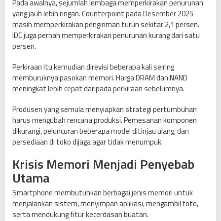
Pada awalnya, sejumlah lembaga memperkirakan penurunan
yang jauh lebih ringan. Counterpoint pada Desember 2025
masih memperkirakan pengiriman turun sekitar 2,1 persen.
IDC juga pernah memperkirakan penurunan kurang dari satu
persen.
Perkiraan itu kemudian direvisi beberapa kali seiring
memburuknya pasokan memori. Harga DRAM dan NAND
meningkat lebih cepat daripada perkiraan sebelumnya.
Produsen yang semula menyiapkan strategi pertumbuhan
harus mengubah rencana produksi. Pemesanan komponen
dikurangi, peluncuran beberapa model ditinjau ulang, dan
persediaan di toko dijaga agar tidak menumpuk.
Krisis Memori Menjadi Penyebab
Utama
Smartphone membutuhkan berbagai jenis memori untuk
menjalankan sistem, menyimpan aplikasi, mengambil foto,
serta mendukung fitur kecerdasan buatan.