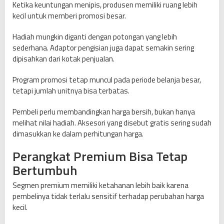
Ketika keuntungan menipis, produsen memiliki ruang lebih
kecil untuk memberi promosi besar.
Hadiah mungkin diganti dengan potongan yang lebih
sederhana. Adaptor pengisian juga dapat semakin sering
dipisahkan dari kotak penjualan.
Program promosi tetap muncul pada periode belanja besar,
tetapi jumlah unitnya bisa terbatas.
Pembeli perlu membandingkan harga bersih, bukan hanya
melihat nilai hadiah. Aksesori yang disebut gratis sering sudah
dimasukkan ke dalam perhitungan harga.
Perangkat Premium Bisa Tetap
Bertumbuh
Segmen premium memiliki ketahanan lebih baik karena
pembelinya tidak terlalu sensitif terhadap perubahan harga
kecil.