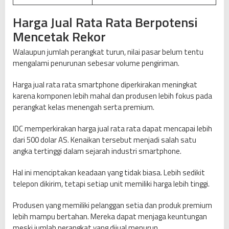
Harga Jual Rata Rata Berpotensi
Mencetak Rekor
Walaupun jumlah perangkat turun, nilai pasar belum tentu
mengalami penurunan sebesar volume pengiriman.
Harga jual rata rata smartphone diperkirakan meningkat
karena komponen lebih mahal dan produsen lebih fokus pada
perangkat kelas menengah serta premium.
IDC memperkirakan harga jual rata rata dapat mencapai lebih
dari 500 dolar AS. Kenaikan tersebut menjadi salah satu
angka tertinggi dalam sejarah industri smartphone.
Hal ini menciptakan keadaan yang tidak biasa. Lebih sedikit
telepon dikirim, tetapi setiap unit memiliki harga lebih tinggi.
Produsen yang memiliki pelanggan setia dan produk premium
lebih mampu bertahan. Mereka dapat menjaga keuntungan
meski jumlah perangkat yang dijual menurun.