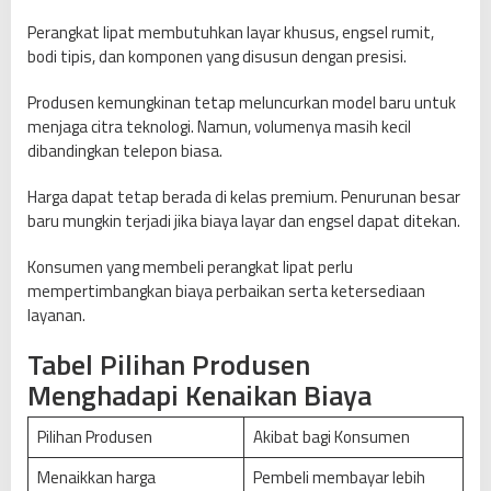
Perangkat lipat membutuhkan layar khusus, engsel rumit,
bodi tipis, dan komponen yang disusun dengan presisi.
Produsen kemungkinan tetap meluncurkan model baru untuk
menjaga citra teknologi. Namun, volumenya masih kecil
dibandingkan telepon biasa.
Harga dapat tetap berada di kelas premium. Penurunan besar
baru mungkin terjadi jika biaya layar dan engsel dapat ditekan.
Konsumen yang membeli perangkat lipat perlu
mempertimbangkan biaya perbaikan serta ketersediaan
layanan.
Tabel Pilihan Produsen
Menghadapi Kenaikan Biaya
Pilihan Produsen
Akibat bagi Konsumen
Menaikkan harga
Pembeli membayar lebih