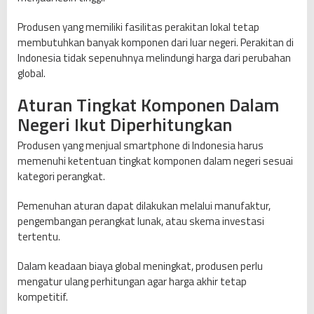
Produsen yang memiliki fasilitas perakitan lokal tetap
membutuhkan banyak komponen dari luar negeri. Perakitan di
Indonesia tidak sepenuhnya melindungi harga dari perubahan
global.
Aturan Tingkat Komponen Dalam
Negeri Ikut Diperhitungkan
Produsen yang menjual smartphone di Indonesia harus
memenuhi ketentuan tingkat komponen dalam negeri sesuai
kategori perangkat.
Pemenuhan aturan dapat dilakukan melalui manufaktur,
pengembangan perangkat lunak, atau skema investasi
tertentu.
Dalam keadaan biaya global meningkat, produsen perlu
mengatur ulang perhitungan agar harga akhir tetap
kompetitif.