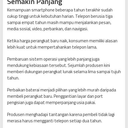
Semakin Panjang
Kemampuan smartphone beberapa tahun terakhir sudah
cukup tinggi untuk kebutuhan harian. Telepon berusia tiga
sampai empat tahun masih mampu menjalankan pesan,
media sosial, video, perbankan, dan navigasi.
Ketika harga perangkat baru naik, konsumen memiliki alasan
lebih kuat untuk mempertahankan telepon lama.
Pembaruan sistem operasi yang lebih panjang juga
mendukung kebiasaan tersebut. Sejumlah produsen kini
memberi dukungan perangkat lunak selama lima sampai tujuh
tahun.
Perbaikan baterai menjadi pilihan yang lebih murah daripada
membeli perangkat baru. Penggantian layar dan port
pengisian juga dapat memperpanjang usia pakai.
Produsen menghadapi tantangan karena pembeli tidak lagi
merasa harus mengganti telepon setiap dua tahun.