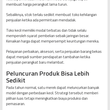
membuat harga perangkat lama turun.
Sebaliknya, stok terlalu sedikit membuat toko kehilangan
penjualan ketika ada permintaan mendadak.
Toko kecil memiliki modal terbatas dan tidak selalu
memperoleh syarat pembelian sebaik jaringan besar.
Kenaikan harga dapat mempersempit keuntungan mereka.
Pelayanan perbaikan, aksesori, serta penjualan barang bekas
dapat menjadi sumber pendapatan tambahan ketika
penjualan perangkat baru melambat.
Peluncuran Produk Bisa Lebih
Sedikit
Pada tahun normal, satu merek dapat meluncurkan banyak
model dengan perbedaan kecil. Strategi tersebut memberi
pilihan luas tetapi meningkatkan biaya produksi dan
pemasaran.