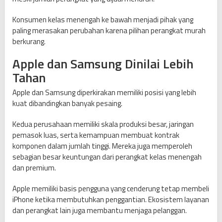
Konsumen kelas menengah ke bawah menjadi pihak yang
paling merasakan perubahan karena pilihan perangkat murah
berkurang.
Apple dan Samsung Dinilai Lebih
Tahan
Apple dan Samsung diperkirakan memiliki posisi yang lebih
kuat dibandingkan banyak pesaing.
Kedua perusahaan memiliki skala produksi besar, jaringan
pemasok luas, serta kemampuan membuat kontrak
komponen dalam jumlah tinggi. Mereka juga memperoleh
sebagian besar keuntungan dari perangkat kelas menengah
dan premium.
Apple memiliki basis pengguna yang cenderung tetap membeli
iPhone ketika membutuhkan penggantian. Ekosistem layanan
dan perangkat lain juga membantu menjaga pelanggan.