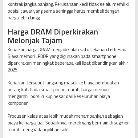
kontrak jangka panjang. Perusahaan kecil tidak selalu memiliki
posisi tawar yang sama sehingga harus membeli dengan
harga lebih tinggi.
Harga DRAM Diperkirakan
Melonjak Tajam
Kenaikan harga DRAM menjadi salah satu tekanan terbesar.
Biaya memori LPDDR yang digunakan pada smartphone
diperkirakan meningkat beberapa kali lipat dibandingkan akhir
2025.
Kenaikan tersebut langsung masuk ke biaya pembuatan
perangkat. Pada smartphone murah, harga memori
mengambil porsi cukup besar dari keseluruhan biaya
komponen.
Produsen kelas atas lebih mudah menambahkan sebagian
biaya ke harga jual. Sebaliknya, merek yang bermain di segmen
murah menghadapi pilihan sulit.