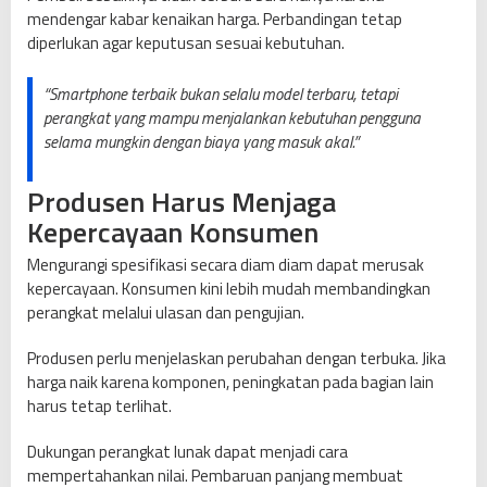
mendengar kabar kenaikan harga. Perbandingan tetap
diperlukan agar keputusan sesuai kebutuhan.
“Smartphone terbaik bukan selalu model terbaru, tetapi
perangkat yang mampu menjalankan kebutuhan pengguna
selama mungkin dengan biaya yang masuk akal.”
Produsen Harus Menjaga
Kepercayaan Konsumen
Mengurangi spesifikasi secara diam diam dapat merusak
kepercayaan. Konsumen kini lebih mudah membandingkan
perangkat melalui ulasan dan pengujian.
Produsen perlu menjelaskan perubahan dengan terbuka. Jika
harga naik karena komponen, peningkatan pada bagian lain
harus tetap terlihat.
Dukungan perangkat lunak dapat menjadi cara
mempertahankan nilai. Pembaruan panjang membuat