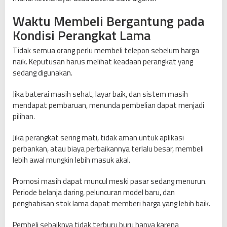
Waktu Membeli Bergantung pada
Kondisi Perangkat Lama
Tidak semua orang perlu membeli telepon sebelum harga
naik. Keputusan harus melihat keadaan perangkat yang
sedang digunakan.
Jika baterai masih sehat, layar baik, dan sistem masih
mendapat pembaruan, menunda pembelian dapat menjadi
pilihan.
Jika perangkat sering mati, tidak aman untuk aplikasi
perbankan, atau biaya perbaikannya terlalu besar, membeli
lebih awal mungkin lebih masuk akal.
Promosi masih dapat muncul meski pasar sedang menurun.
Periode belanja daring, peluncuran model baru, dan
penghabisan stok lama dapat memberi harga yang lebih baik.
Pembeli sebaiknya tidak terburu buru hanya karena