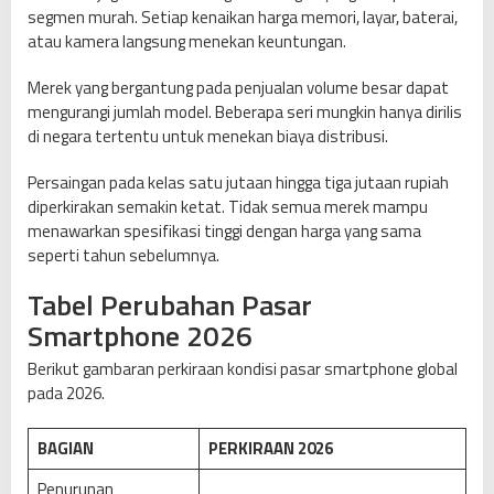
segmen murah. Setiap kenaikan harga memori, layar, baterai,
atau kamera langsung menekan keuntungan.
Merek yang bergantung pada penjualan volume besar dapat
mengurangi jumlah model. Beberapa seri mungkin hanya dirilis
di negara tertentu untuk menekan biaya distribusi.
Persaingan pada kelas satu jutaan hingga tiga jutaan rupiah
diperkirakan semakin ketat. Tidak semua merek mampu
menawarkan spesifikasi tinggi dengan harga yang sama
seperti tahun sebelumnya.
Tabel Perubahan Pasar
Smartphone 2026
Berikut gambaran perkiraan kondisi pasar smartphone global
pada 2026.
BAGIAN
PERKIRAAN 2026
Penurunan