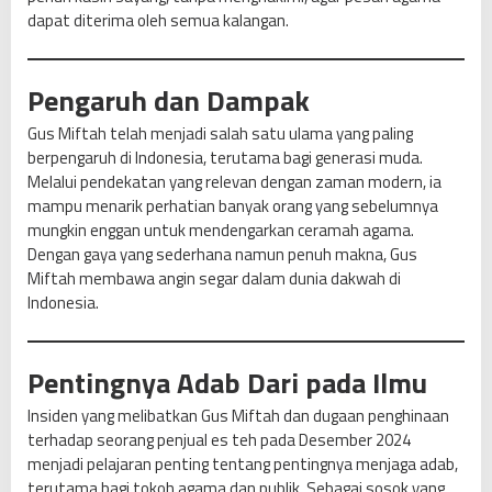
dapat diterima oleh semua kalangan.
Pengaruh dan Dampak
Gus Miftah telah menjadi salah satu ulama yang paling
berpengaruh di Indonesia, terutama bagi generasi muda.
Melalui pendekatan yang relevan dengan zaman modern, ia
mampu menarik perhatian banyak orang yang sebelumnya
mungkin enggan untuk mendengarkan ceramah agama.
Dengan gaya yang sederhana namun penuh makna, Gus
Miftah membawa angin segar dalam dunia dakwah di
Indonesia.
Pentingnya Adab Dari pada Ilmu
Insiden yang melibatkan Gus Miftah dan dugaan penghinaan
terhadap seorang penjual es teh pada Desember 2024
menjadi pelajaran penting tentang pentingnya menjaga adab,
terutama bagi tokoh agama dan publik. Sebagai sosok yang