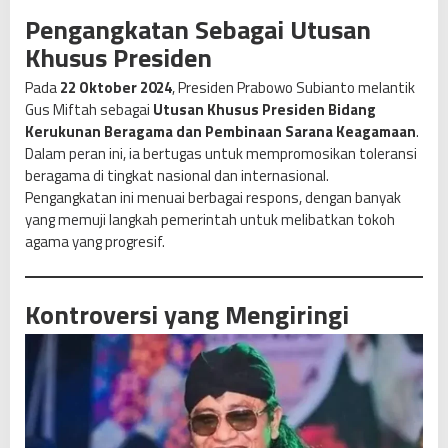
Pengangkatan Sebagai Utusan
Khusus Presiden
Pada
22 Oktober 2024
, Presiden Prabowo Subianto melantik
Gus Miftah sebagai
Utusan Khusus Presiden Bidang
Kerukunan Beragama dan Pembinaan Sarana Keagamaan
.
Dalam peran ini, ia bertugas untuk mempromosikan toleransi
beragama di tingkat nasional dan internasional.
Pengangkatan ini menuai berbagai respons, dengan banyak
yang memuji langkah pemerintah untuk melibatkan tokoh
agama yang progresif.
Kontroversi yang Mengiringi