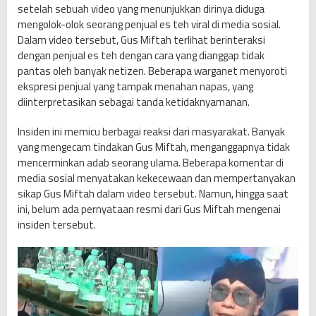
setelah sebuah video yang menunjukkan dirinya diduga
mengolok-olok seorang penjual es teh viral di media sosial.
Dalam video tersebut, Gus Miftah terlihat berinteraksi
dengan penjual es teh dengan cara yang dianggap tidak
pantas oleh banyak netizen. Beberapa warganet menyoroti
ekspresi penjual yang tampak menahan napas, yang
diinterpretasikan sebagai tanda ketidaknyamanan.
Insiden ini memicu berbagai reaksi dari masyarakat. Banyak
yang mengecam tindakan Gus Miftah, menganggapnya tidak
mencerminkan adab seorang ulama. Beberapa komentar di
media sosial menyatakan kekecewaan dan mempertanyakan
sikap Gus Miftah dalam video tersebut. Namun, hingga saat
ini, belum ada pernyataan resmi dari Gus Miftah mengenai
insiden tersebut.