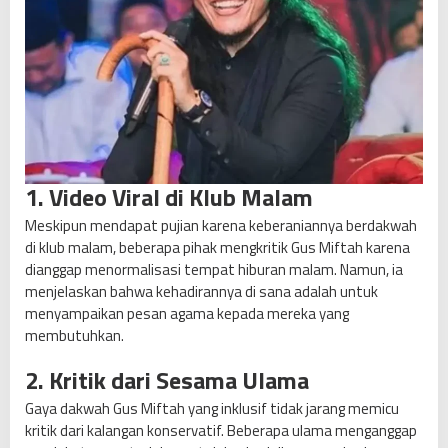
1. Video Viral di Klub Malam
Meskipun mendapat pujian karena keberaniannya berdakwah
di klub malam, beberapa pihak mengkritik Gus Miftah karena
dianggap menormalisasi tempat hiburan malam. Namun, ia
menjelaskan bahwa kehadirannya di sana adalah untuk
menyampaikan pesan agama kepada mereka yang
membutuhkan.
2. Kritik dari Sesama Ulama
Gaya dakwah Gus Miftah yang inklusif tidak jarang memicu
kritik dari kalangan konservatif. Beberapa ulama menganggap