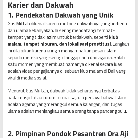
Karier dan Dakwah
1. Pendekatan Dakwah yang Unik
Gus Miftah dikenal karena metode dakwahnya yang berbeda
dari ulama kebanyakan. Ia sering mendatangi tempat-
tempat yang tidak lazim untuk berdakwah, seperti
klub
malam, tempat hiburan, dan lokalisasi prostitusi
. Langkah
ini dilakukan karena ia ingin menyampaikan pesan Islam
kepada mereka yang sering dianggap jauh dari agama. Salah
satu momen yang membuat namanya dikenal secara luas
adalah video pengajiannya di sebuah klub malam di Bali yang
viral di media sosial.
Menurut Gus Miftah, dakwah tidak seharusnya terbatas
pada masjid atau forum formal saja. Ia percaya bahwa Islam
adalah agama yang merangkul semua kalangan, dan tugas
ulama adalah menjangkau semua orang tanpa pandang bulu.
2. Pimpinan Pondok Pesantren Ora Aji