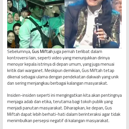
Sebelumnya,
Gus Miftah
juga pernah terlibat dalam
kontroversi lain, seperti video yang menunjukkan dirinya
menoyor kepala istrinya di depan umum, yang juga menuai
kritik dari warganet. Meskipun demikian, Gus Miftah tetap
dikenal sebagai ulama dengan pendekatan dakwah yang unik
dan sering menjangkau berbagai kalangan masyarakat.
Insiden-insiden seperti ini mengingatkan kita akan pentingnya
menjaga adab dan etika, terutama bagi tokoh publik yang
menjadi panutan masyarakat. Diharapkan, ke depan, Gus
Miftah dapat lebih berhati-hati dalam berinteraksi agar tidak
menimbulkan persepsi negatif di kalangan masyarakat.