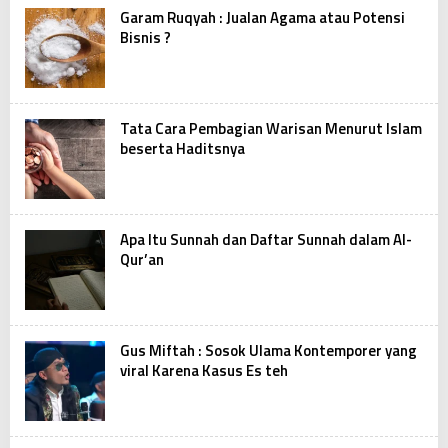
Garam Ruqyah : Jualan Agama atau Potensi
Bisnis ?
Tata Cara Pembagian Warisan Menurut Islam
beserta Haditsnya
Apa Itu Sunnah dan Daftar Sunnah dalam Al-
Qur’an
Gus Miftah : Sosok Ulama Kontemporer yang
viral Karena Kasus Es teh