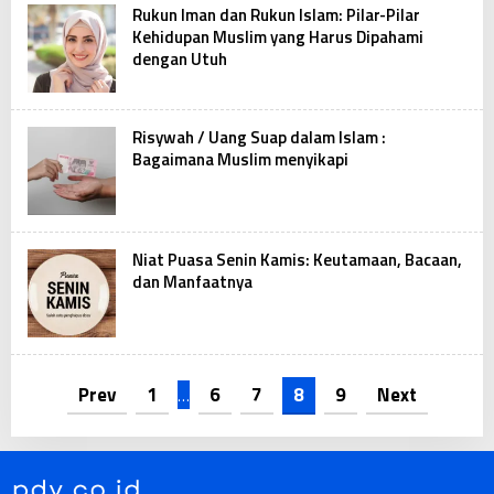
Rukun Iman dan Rukun Islam: Pilar-Pilar
Kehidupan Muslim yang Harus Dipahami
dengan Utuh
Risywah / Uang Suap dalam Islam :
Bagaimana Muslim menyikapi
Niat Puasa Senin Kamis: Keutamaan, Bacaan,
dan Manfaatnya
Prev
1
…
6
7
8
9
Next