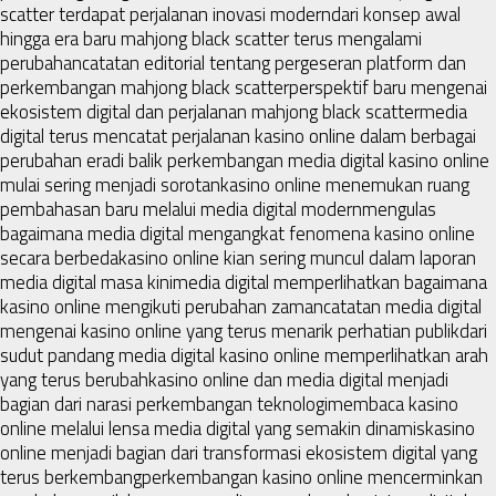
scatter terdapat perjalanan inovasi modern
dari konsep awal
hingga era baru mahjong black scatter terus mengalami
perubahan
catatan editorial tentang pergeseran platform dan
perkembangan mahjong black scatter
perspektif baru mengenai
ekosistem digital dan perjalanan mahjong black scatter
media
digital terus mencatat perjalanan kasino online dalam berbagai
perubahan era
di balik perkembangan media digital kasino online
mulai sering menjadi sorotan
kasino online menemukan ruang
pembahasan baru melalui media digital modern
mengulas
bagaimana media digital mengangkat fenomena kasino online
secara berbeda
kasino online kian sering muncul dalam laporan
media digital masa kini
media digital memperlihatkan bagaimana
kasino online mengikuti perubahan zaman
catatan media digital
mengenai kasino online yang terus menarik perhatian publik
dari
sudut pandang media digital kasino online memperlihatkan arah
yang terus berubah
kasino online dan media digital menjadi
bagian dari narasi perkembangan teknologi
membaca kasino
online melalui lensa media digital yang semakin dinamis
kasino
online menjadi bagian dari transformasi ekosistem digital yang
terus berkembang
perkembangan kasino online mencerminkan