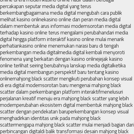
percakapan seputar media digital yang terus
berkembang
bagaimana media digital mengubah cara publik
melihat kasino online
kasino online dan peran media digital
dalam membentuk arus informasi modern
sorotan media digital
terhadap kasino online terus mengalami perubahan
dari media
digital hingga platform interaktif kasino online mulai menarik
perhatian
kasino online menemukan narasi baru di tengah
perkembangan media digital
media digital kembali menyoroti
fenomena yang berkaitan dengan kasino online
jejak kasino
online terlihat seiring berubahnya lanskap media digital
ketika
media digital membangun perspektif baru tentang kasino
online
mahjong black scatter mengikuti perubahan konsep visual
di era digital modern
sorotan baru mengenai mahjong black
scatter dalam perkembangan platform interaktif
menelusuri
perjalanan kreatif menuju era mahjong black scatter yang lebih
modern
perubahan ekosistem digital membentuk mahjong black
scatter dengan pendekatan baru
perkembangan konsep visual
menghadirkan identitas unik pada mahjong black
scatter
mengapa mahjong black scatter mulai menjadi bagian dari
perbincangan digital
di balik transformasi desain mahjong black