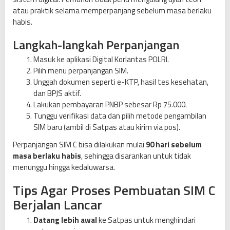
atau praktik selama memperpanjang sebelum masa berlaku
habis.
Langkah-langkah Perpanjangan
Masuk ke aplikasi Digital Korlantas POLRI.
Pilih menu perpanjangan SIM.
Unggah dokumen seperti e-KTP, hasil tes kesehatan,
dan BPJS aktif.
Lakukan pembayaran PNBP sebesar Rp 75.000.
Tunggu verifikasi data dan pilih metode pengambilan
SIM baru (ambil di Satpas atau kirim via pos).
Perpanjangan SIM C bisa dilakukan mulai
90 hari sebelum
masa berlaku habis
, sehingga disarankan untuk tidak
menunggu hingga kedaluwarsa.
Tips Agar Proses Pembuatan SIM C
Berjalan Lancar
Datang lebih awal
ke Satpas untuk menghindari