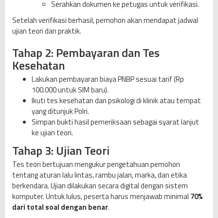
Serahkan dokumen ke petugas untuk verifikasi.
Setelah verifikasi berhasil, pemohon akan mendapat jadwal
ujian teori dan praktik.
Tahap 2: Pembayaran dan Tes
Kesehatan
Lakukan pembayaran biaya PNBP sesuai tarif (Rp
100.000 untuk SIM baru).
Ikuti tes kesehatan dan psikologi di klinik atau tempat
yang ditunjuk Polri.
Simpan bukti hasil pemeriksaan sebagai syarat lanjut
ke ujian teori.
Tahap 3: Ujian Teori
Tes teori bertujuan mengukur pengetahuan pemohon
tentang aturan lalu lintas, rambu jalan, marka, dan etika
berkendara. Ujian dilakukan secara digital dengan sistem
komputer. Untuk lulus, peserta harus menjawab minimal
70%
dari total soal dengan benar
.