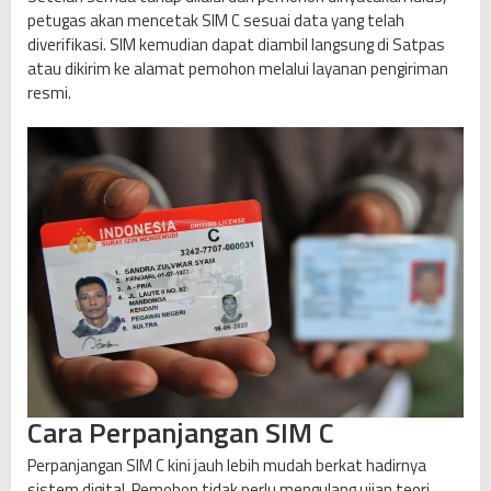
petugas akan mencetak SIM C sesuai data yang telah
diverifikasi. SIM kemudian dapat diambil langsung di Satpas
atau dikirim ke alamat pemohon melalui layanan pengiriman
resmi.
Cara Perpanjangan SIM C
Perpanjangan SIM C kini jauh lebih mudah berkat hadirnya
sistem digital. Pemohon tidak perlu mengulang ujian teori