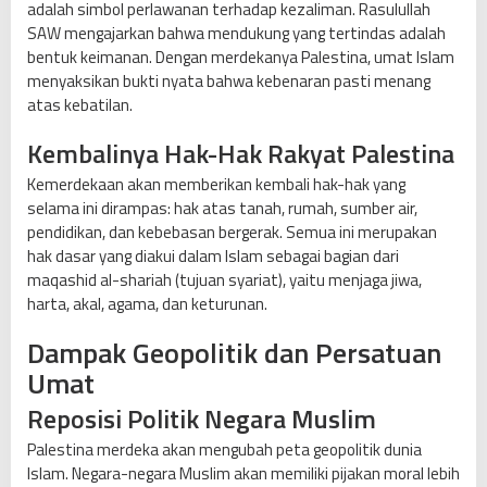
adalah simbol perlawanan terhadap kezaliman. Rasulullah
SAW mengajarkan bahwa mendukung yang tertindas adalah
bentuk keimanan. Dengan merdekanya Palestina, umat Islam
menyaksikan bukti nyata bahwa kebenaran pasti menang
atas kebatilan.
Kembalinya Hak-Hak Rakyat Palestina
Kemerdekaan akan memberikan kembali hak-hak yang
selama ini dirampas: hak atas tanah, rumah, sumber air,
pendidikan, dan kebebasan bergerak. Semua ini merupakan
hak dasar yang diakui dalam Islam sebagai bagian dari
maqashid al-shariah (tujuan syariat), yaitu menjaga jiwa,
harta, akal, agama, dan keturunan.
Dampak Geopolitik dan Persatuan
Umat
Reposisi Politik Negara Muslim
Palestina merdeka akan mengubah peta geopolitik dunia
Islam. Negara-negara Muslim akan memiliki pijakan moral lebih