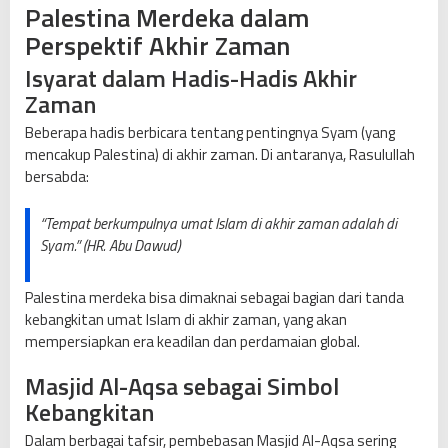
Palestina Merdeka dalam
Perspektif Akhir Zaman
Isyarat dalam Hadis-Hadis Akhir
Zaman
Beberapa hadis berbicara tentang pentingnya Syam (yang
mencakup Palestina) di akhir zaman. Di antaranya, Rasulullah
bersabda:
“Tempat berkumpulnya umat Islam di akhir zaman adalah di
Syam.” (HR. Abu Dawud)
Palestina merdeka bisa dimaknai sebagai bagian dari tanda
kebangkitan umat Islam di akhir zaman, yang akan
mempersiapkan era keadilan dan perdamaian global.
Masjid Al-Aqsa sebagai Simbol
Kebangkitan
Dalam berbagai tafsir, pembebasan Masjid Al-Aqsa sering