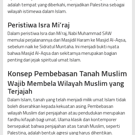
adalah tempat yang diberkahi, menjadikan Palestina sebagai
wilayah istimewa dalam Islam.
Peristiwa Isra Mi’raj
Dalam peristiwa Isra dan Mi’raj, Nabi Muhammad SAW
memulai perjalanannya dari Masjidil Haram ke Masjid Al-Aqsa,
sebelum naik ke Sidratul Muntaha. Ini menjadi bukti nyata
bahwa Masjid Al-Aqsa dan sekitarnya merupakan bagian
penting dari jejak spiritual umat Islam.
Konsep Pembebasan Tanah Muslim
Wajib Membela Wilayah Muslim yang
Terjajah
Dalam Islam, tanah yang telah menjadi milik umat Islam tidak
boleh diserahkan kepada kekuatan asing. Pembebasan
wilayah Muslim dari penjajahan atau pendudukan merupakan
fardhu kifayah bagi umat. Ulama klasik dan kontemporer
bersepakat bahwa penjajahan atas tanah Muslim, seperti
Palestina, adalah bentuk agresi yang harus dihentikan.