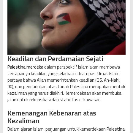
Keadilan dan Perdamaian Sejati
Palestina merdeka
dalam perspektif Islam akan membawa
tercapainya keadilan yang selama ini dirampas. Umat Islam
percaya bahwa Allah memerintahkan keadilan (QS. An-Nahl:
90), dan pendudukan atas tanah Palestina merupakan bentuk
kezaliman yang harus diakhiri. Kemerdekaan akan membuka
jalan untuk rekonsiliasi dan stabilitas di kawasan.
Kemenangan Kebenaran atas
Kezaliman
Dalam ajaran Islam, perjuangan untuk kemerdekaan Palestina