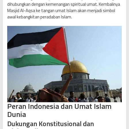
dihubungkan dengan kemenangan spiritual umat. Kembalinya
Masjid Al-Aqsa ke tangan umat Islam akan menjadi simbol
awal kebangkitan peradaban Islam.
Peran Indonesia dan Umat Islam
Dunia
Dukungan Konstitusional dan