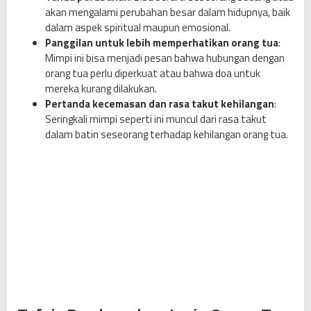
akan mengalami perubahan besar dalam hidupnya, baik
dalam aspek spiritual maupun emosional.
Panggilan untuk lebih memperhatikan orang tua
:
Mimpi ini bisa menjadi pesan bahwa hubungan dengan
orang tua perlu diperkuat atau bahwa doa untuk
mereka kurang dilakukan.
Pertanda kecemasan dan rasa takut kehilangan
:
Seringkali mimpi seperti ini muncul dari rasa takut
dalam batin seseorang terhadap kehilangan orang tua.