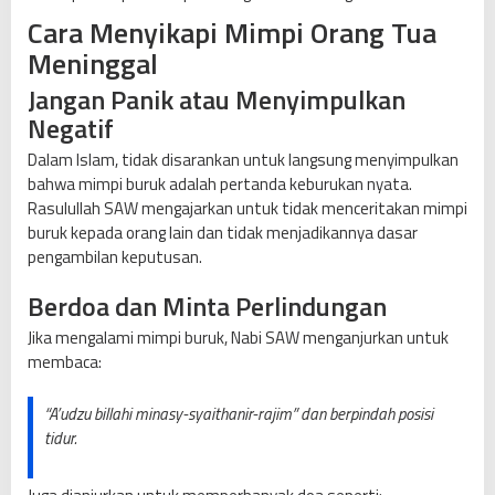
Cara Menyikapi Mimpi Orang Tua
Meninggal
Jangan Panik atau Menyimpulkan
Negatif
Dalam Islam, tidak disarankan untuk langsung menyimpulkan
bahwa mimpi buruk adalah pertanda keburukan nyata.
Rasulullah SAW mengajarkan untuk tidak menceritakan mimpi
buruk kepada orang lain dan tidak menjadikannya dasar
pengambilan keputusan.
Berdoa dan Minta Perlindungan
Jika mengalami mimpi buruk, Nabi SAW menganjurkan untuk
membaca:
“A’udzu billahi minasy-syaithanir-rajim” dan berpindah posisi
tidur.