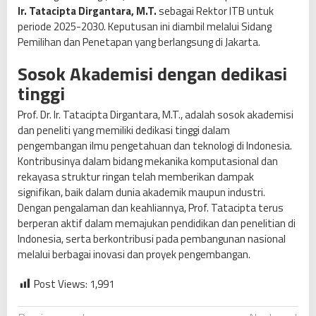
Ir. Tatacipta Dirgantara, M.T.
sebagai Rektor ITB untuk
periode 2025-2030. Keputusan ini diambil melalui Sidang
Pemilihan dan Penetapan yang berlangsung di Jakarta.
Sosok Akademisi dengan dedikasi
tinggi
Prof. Dr. Ir. Tatacipta Dirgantara, M.T., adalah sosok akademisi
dan peneliti yang memiliki dedikasi tinggi dalam
pengembangan ilmu pengetahuan dan teknologi di Indonesia.
Kontribusinya dalam bidang mekanika komputasional dan
rekayasa struktur ringan telah memberikan dampak
signifikan, baik dalam dunia akademik maupun industri.
Dengan pengalaman dan keahliannya, Prof. Tatacipta terus
berperan aktif dalam memajukan pendidikan dan penelitian di
Indonesia, serta berkontribusi pada pembangunan nasional
melalui berbagai inovasi dan proyek pengembangan.
Post Views:
1,991