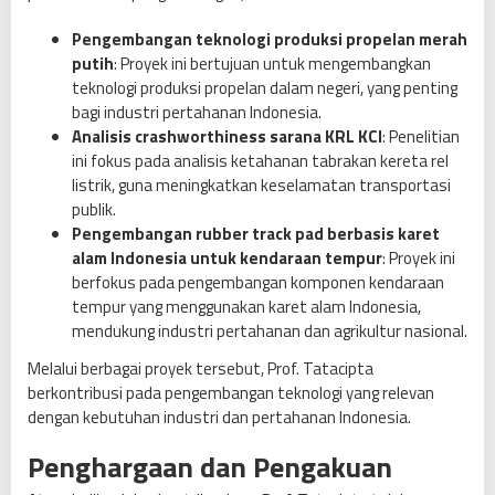
Pengembangan teknologi produksi propelan merah
putih
: Proyek ini bertujuan untuk mengembangkan
teknologi produksi propelan dalam negeri, yang penting
bagi industri pertahanan Indonesia.
Analisis crashworthiness sarana KRL KCI
: Penelitian
ini fokus pada analisis ketahanan tabrakan kereta rel
listrik, guna meningkatkan keselamatan transportasi
publik.
Pengembangan rubber track pad berbasis karet
alam Indonesia untuk kendaraan tempur
: Proyek ini
berfokus pada pengembangan komponen kendaraan
tempur yang menggunakan karet alam Indonesia,
mendukung industri pertahanan dan agrikultur nasional.
Melalui berbagai proyek tersebut, Prof. Tatacipta
berkontribusi pada pengembangan teknologi yang relevan
dengan kebutuhan industri dan pertahanan Indonesia.
Penghargaan dan Pengakuan