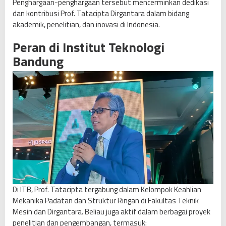
Penghargaan-penghargaan tersebut mencerminkan dedikasi
dan kontribusi Prof. Tatacipta Dirgantara dalam bidang
akademik, penelitian, dan inovasi di Indonesia.
Peran di Institut Teknologi
Bandung
Di ITB, Prof. Tatacipta tergabung dalam Kelompok Keahlian
Mekanika Padatan dan Struktur Ringan di Fakultas Teknik
Mesin dan Dirgantara. Beliau juga aktif dalam berbagai proyek
penelitian dan pengembangan, termasuk: