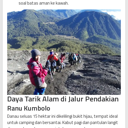
soal batas aman ke kawah.
Daya Tarik Alam di Jalur Pendakian
Ranu Kumbolo
Danau seluas 15 hektar ini dikelilingi bukit hijau, tempat ideal
untuk camping dan bersantai. Kabut pagi dan pantulan langit