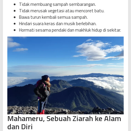
Tidak membuang sampah sembarangan.
Tidak merusak vegetasi atau mencoret batu.
Bawa turun kembali semua sampah.
Hindari suara keras dan musik berlebihan.
Hormati sesama pendaki dan makhluk hidup di sekitar.
Mahameru, Sebuah Ziarah ke Alam
dan Diri